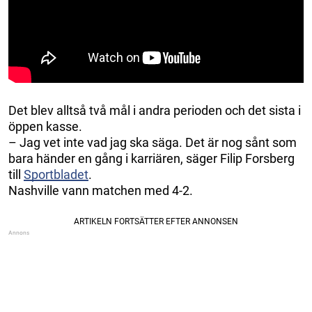
Det blev alltså två mål i andra perioden och det sista i
öppen kasse.
– Jag vet inte vad jag ska säga. Det är nog sånt som
bara händer en gång i karriären, säger Filip Forsberg
till
Sportbladet
.
Nashville vann matchen med 4-2.