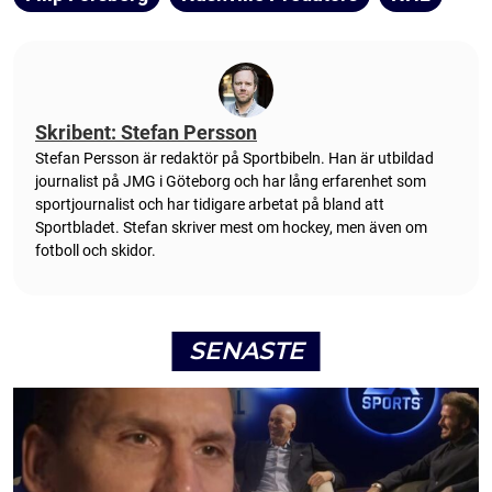
Skribent: Stefan Persson
Stefan Persson är redaktör på Sportbibeln. Han är utbildad
journalist på JMG i Göteborg och har lång erfarenhet som
sportjournalist och har tidigare arbetat på bland att
Sportbladet. Stefan skriver mest om hockey, men även om
fotboll och skidor.
SENASTE