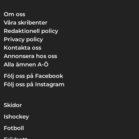
Om oss
Våra skribenter
Redaktionell policy
Privacy policy
Kontakta oss
Annonsera hos oss
Alla ämnen A-Ö
Följ oss på Facebook
Följ oss på Instagram
Skidor
Ishockey
Fotboll