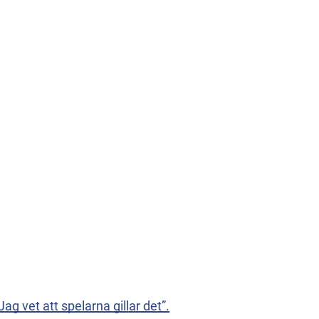
Jag vet att spelarna gillar det”.