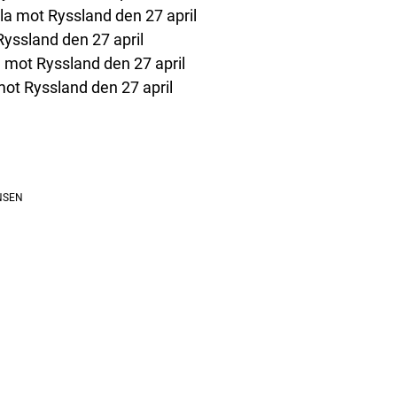
la mot Ryssland den 27 april
Ryssland den 27 april
 mot Ryssland den 27 april
ot Ryssland den 27 april