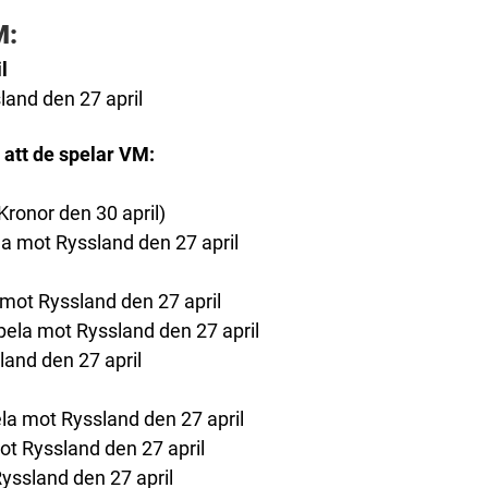
M:
l
land den 27 april
t att de spelar VM:
Kronor den 30 april)
a mot Ryssland den 27 april
mot Ryssland den 27 april
pela mot Ryssland den 27 april
land den 27 april
la mot Ryssland den 27 april
ot Ryssland den 27 april
yssland den 27 april