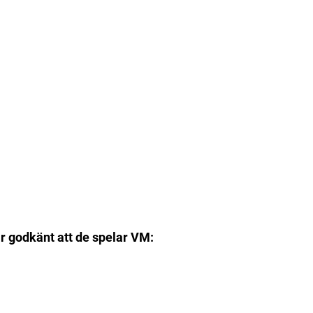
ar godkänt att de spelar VM: