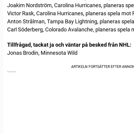
Joakim Nordström, Carolina Hurricanes, planeras spe
Victor Rask, Carolina Hurricanes, planeras spela mot 
Anton Strålman, Tampa Bay Lightning, planeras spela
Carl Söderberg, Colorado Avalanche, planeras spela m
Tillfrågad, tackat ja och väntar på besked från NHL:
Jonas Brodin, Minnesota Wild