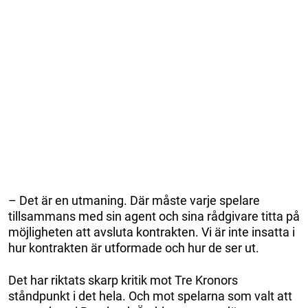
– Det är en utmaning. Där måste varje spelare
tillsammans med sin agent och sina rådgivare titta på
möjligheten att avsluta kontrakten. Vi är inte insatta i
hur kontrakten är utformade och hur de ser ut.
Det har riktats skarp kritik mot Tre Kronors
ståndpunkt i det hela. Och mot spelarna som valt att