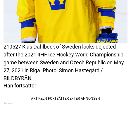
210527 Klas Dahlbeck of Sweden looks dejected
after the 2021 IIHF Ice Hockey World Championship
game between Sweden and Czech Republic on May
27, 2021 in Riga. Photo: Simon Hastegård /
BILDBYRÅN
Han fortsätter: