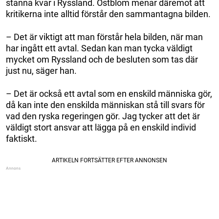
stanna kvar i Ryssland. Östblom menar däremot att
kritikerna inte alltid förstår den sammantagna bilden.
– Det är viktigt att man förstår hela bilden, när man
har ingått ett avtal. Sedan kan man tycka väldigt
mycket om Ryssland och de besluten som tas där
just nu, säger han.
– Det är också ett avtal som en enskild människa gör,
då kan inte den enskilda människan stå till svars för
vad den ryska regeringen gör. Jag tycker att det är
väldigt stort ansvar att lägga på en enskild individ
faktiskt.