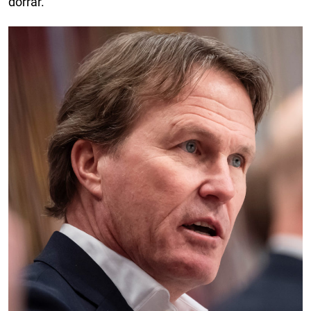
dörrar.