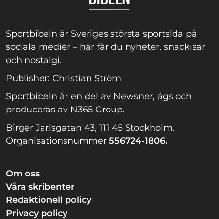
Sportbibeln är Sveriges största sportsida på
sociala medier – här får du nyheter, snackisar
och nostalgi.
Publisher: Christian Ström
Sportbibeln är en del av Newsner, ägs och
produceras av N365 Group.
Birger Jarlsgatan 43, 111 45 Stockholm.
Organisationsnummer
556724-1806.
Om oss
Våra skribenter
Redaktionell policy
Privacy policy