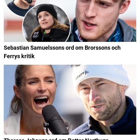
Sebastian Samuelssons ord om Brorssons och
Ferrys kritik