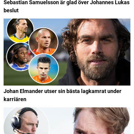
Sebastian Samuelsson är glad över Johannes Lukas
beslut
Johan Elmander utser sin bästa lagkamrat under
karriären