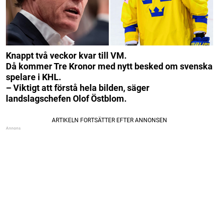
Knappt två veckor kvar till VM.
Då kommer Tre Kronor med nytt besked om svenska
spelare i KHL.
– Viktigt att förstå hela bilden, säger
landslagschefen Olof Östblom.