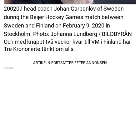
200209 head coach Johan Garpenlöv of Sweden
during the Beijer Hockey Games match between
Sweden and Finland on February 9, 2020 in
Stockholm. Photo: Johanna Lundberg / BILDBYRÅN
Och med knappt två veckor kvar till VM i Finland har
Tre Kronor inte tänkt om alls.