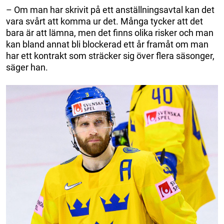
– Om man har skrivit på ett anställningsavtal kan det
vara svårt att komma ur det. Många tycker att det
bara är att lämna, men det finns olika risker och man
kan bland annat bli blockerad ett år framåt om man
har ett kontrakt som sträcker sig över flera säsonger,
säger han.