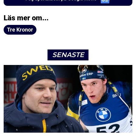
Läs mer om...
Tre Kronor
SENASTE