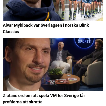
Alvar Myhlback var överlägsen i norska Blink
Classics
Zlatans ord om att spela VM för Sverige får
profilerna att skratta