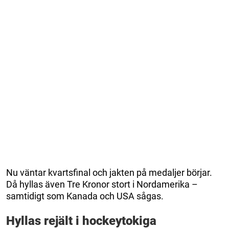
Nu väntar kvartsfinal och jakten på medaljer börjar.
Då hyllas även Tre Kronor stort i Nordamerika –
samtidigt som Kanada och USA sågas.
Hyllas rejält i hockeytokiga