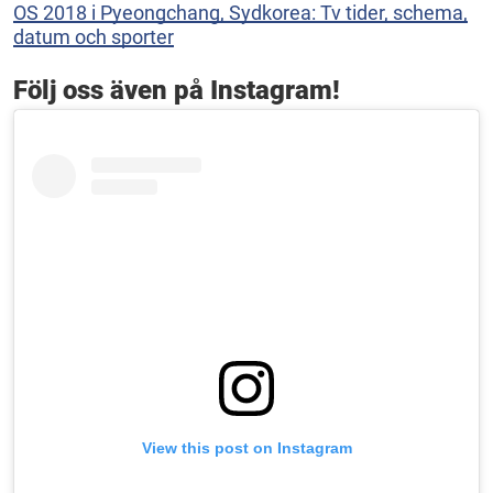
OS 2018 i Pyeongchang, Sydkorea: Tv tider, schema,
datum och sporter
Följ oss även på Instagram!
View this post on Instagram