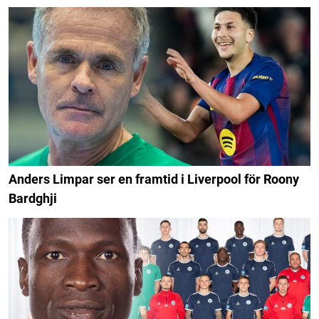
Anders Limpar ser en framtid i Liverpool för Roony
Bardghji