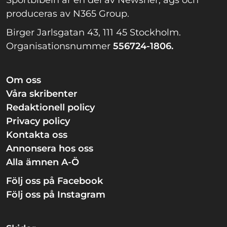
produceras av N365 Group.
Birger Jarlsgatan 43, 111 45 Stockholm.
Organisationsnummer
556724-1806.
Om oss
Våra skribenter
Redaktionell policy
Privacy policy
Kontakta oss
Annonsera hos oss
Alla ämnen A-Ö
Följ oss på Facebook
Följ oss på Instagram