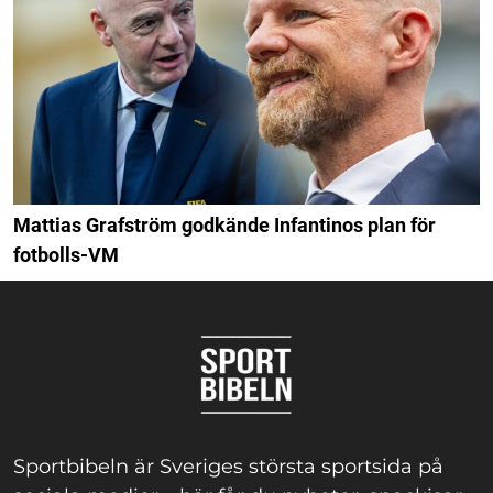
Mattias Grafström godkände Infantinos plan för
fotbolls-VM
Sportbibeln är Sveriges största sportsida på