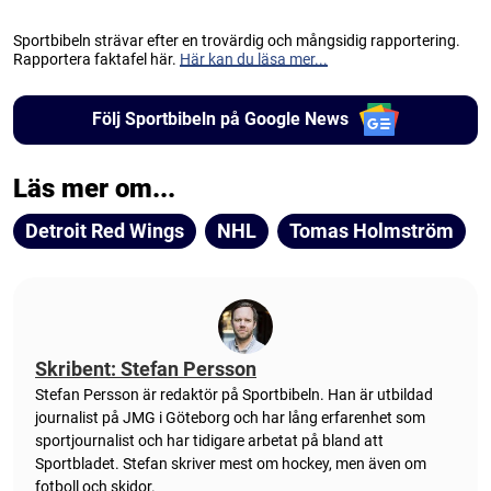
Sportbibeln strävar efter en trovärdig och mångsidig rapportering.
Rapportera faktafel här.
Här kan du läsa mer...
Följ Sportbibeln på Google News
Läs mer om...
Detroit Red Wings
NHL
Tomas Holmström
Skribent: Stefan Persson
Stefan Persson är redaktör på Sportbibeln. Han är utbildad
journalist på JMG i Göteborg och har lång erfarenhet som
sportjournalist och har tidigare arbetat på bland att
Sportbladet. Stefan skriver mest om hockey, men även om
fotboll och skidor.