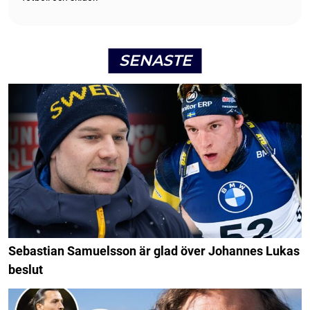
SENASTE
Sebastian Samuelsson är glad över Johannes Lukas
beslut