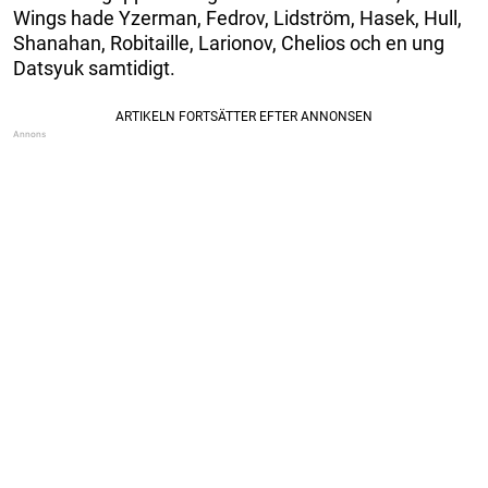
Wings hade Yzerman, Fedrov, Lidström, Hasek, Hull,
Shanahan, Robitaille, Larionov, Chelios och en ung
Datsyuk samtidigt.