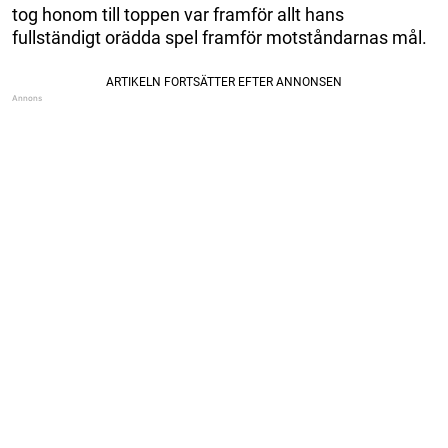
tog honom till toppen var framför allt hans
fullständigt orädda spel framför motståndarnas mål.