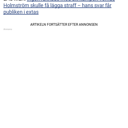
Holmström skulle få lägga straff – hans svar får
publiken i extas