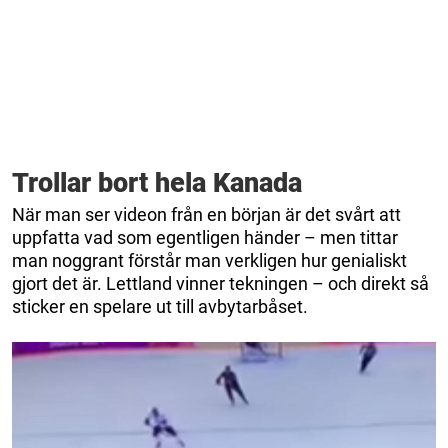
Trollar bort hela Kanada
När man ser videon från en början är det svårt att
uppfatta vad som egentligen händer – men tittar
man noggrant förstår man verkligen hur genialiskt
gjort det är. Lettland vinner tekningen – och direkt så
sticker en spelare ut till avbytarbåset.