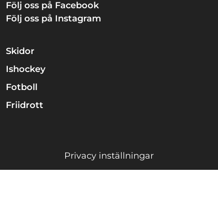
Följ oss på Facebook
Följ oss på Instagram
Skidor
Ishockey
Fotboll
Friidrott
Privacy inställningar