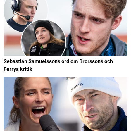
Sebastian Samuelssons ord om Brorssons och
Ferrys kritik