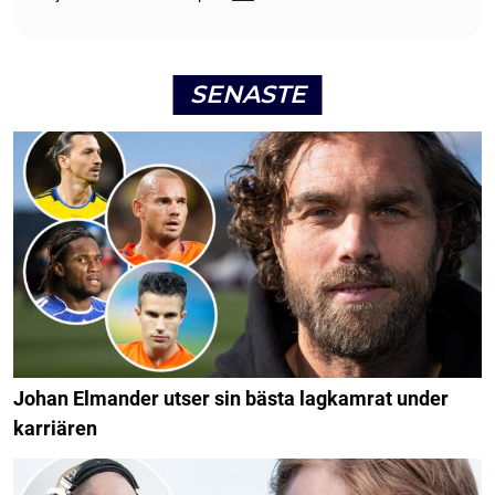
SENASTE
Johan Elmander utser sin bästa lagkamrat under
karriären