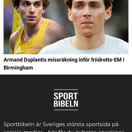
Armand Duplantis missräkning inför friidrotts-EM i
Birmingham
Sportbibeln är Sveriges största sportsida på