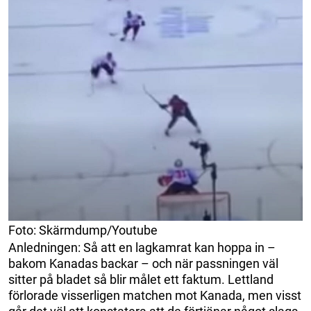
Foto: Skärmdump/Youtube
Anledningen: Så att en lagkamrat kan hoppa in –
bakom Kanadas backar – och när passningen väl
sitter på bladet så blir målet ett faktum. Lettland
förlorade visserligen matchen mot Kanada, men visst