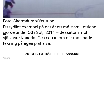
Foto: Skärmdump/Youtube
Ett tydligt exempel på det är ett mål som Lettland
gjorde under OS i Sotji 2014 – dessutom mot
självaste Kanada. Och dessutom när man hade
tekning på egen plahalva.