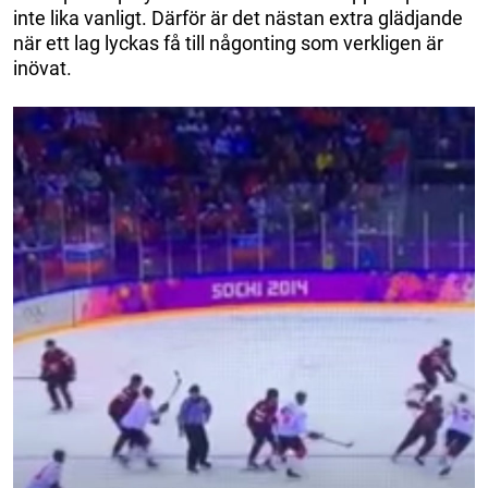
inte lika vanligt. Därför är det nästan extra glädjande
när ett lag lyckas få till någonting som verkligen är
inövat.