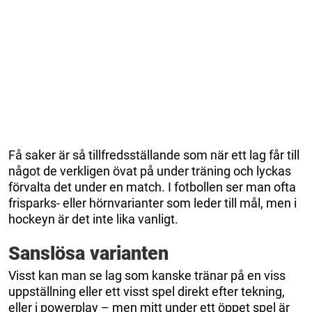
Få saker är så tillfredsställande som när ett lag får till
något de verkligen övat på under träning och lyckas
förvalta det under en match. I fotbollen ser man ofta
frisparks- eller hörnvarianter som leder till mål, men i
hockeyn är det inte lika vanligt.
Sanslösa varianten
Visst kan man se lag som kanske tränar på en viss
uppställning eller ett visst spel direkt efter tekning,
eller i powerplay – men mitt under ett öppet spel är