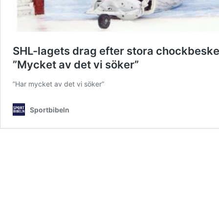
SHL-lagets drag efter stora chockbeske
”Mycket av det vi söker”
”Har mycket av det vi söker”
Sportbibeln