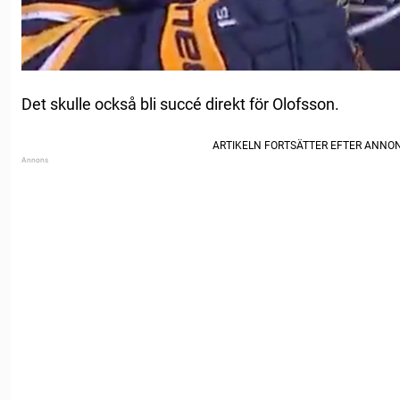
Det skulle också bli succé direkt för Olofsson.