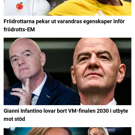
Friidrottarna pekar ut varandras egenskaper inför
friidrotts-EM
Gianni Infantino lovar bort VM-finalen 2030 i utbyte
mot stöd