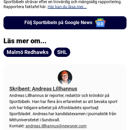
Sportbibeln strävar efter en trovärdig och mångsidig rapportering.
Rapportera faktafel här.
Här kan du läsa mer...
Följ Sportbibeln på Google News
Läs mer om...
Malmö Redhawks
SHL
Skribent: Andreas Lillhannus
Andreas Lillhannus är reporter, redaktör och krönikör på
Sportbibeln. Han har flera års erfarenhet av att bevaka sport
och har tidigare arbetat på Aftonbladets sportsajt
Sportbladet. Andreas har kandidatexamen i journalistik från
Mittuniversitetet i Sundsvall.
Kontakt:
andreas.lillhannus@newsner.com