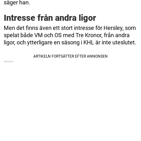
säger han.
Intresse från andra ligor
Men det finns även ett stort intresse för Hersley, som
spelat både VM och OS med Tre Kronor, från andra
ligor, och ytterligare en säsong i KHL är inte uteslutet.