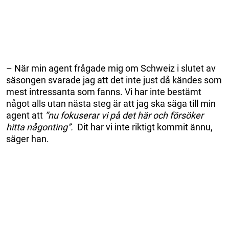
– När min agent frågade mig om Schweiz i slutet av
säsongen svarade jag att det inte just då kändes som
mest intressanta som fanns. Vi har inte bestämt
något alls utan nästa steg är att jag ska säga till min
agent att
”nu fokuserar vi på det här och försöker
hitta någonting”.
Dit har vi inte riktigt kommit ännu,
säger han.