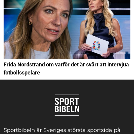
Frida Nordstrand om varför det är svårt att intervjua
fotbollsspelare
Sportbibeln är Sveriges största sportsida på