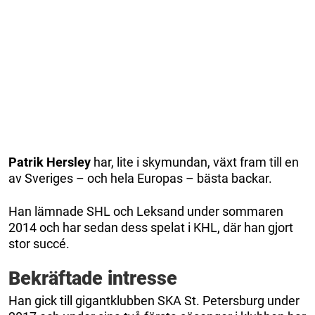
Patrik Hersley
har, lite i skymundan, växt fram till en
av Sveriges – och hela Europas – bästa backar.
Han lämnade SHL och Leksand under sommaren
2014 och har sedan dess spelat i KHL, där han gjort
stor succé.
Bekräftade intresse
Han gick till gigantklubben SKA St. Petersburg under