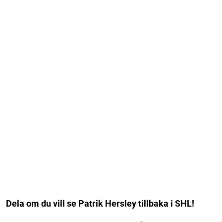
Dela om du vill se Patrik Hersley tillbaka i SHL!