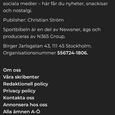
sociala medier – här får du nyheter, snackisar
och nostalgi.
Publisher: Christian Ström
Sportbibeln är en del av Newsner, ägs och
produceras av N365 Group.
Birger Jarlsgatan 43, 111 45 Stockholm.
Organisationsnummer
556724-1806.
Om oss
Våra skribenter
Redaktionell policy
Privacy policy
Kontakta oss
Annonsera hos oss
Alla ämnen A-Ö