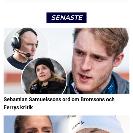
SENASTE
Sebastian Samuelssons ord om Brorssons och
Ferrys kritik