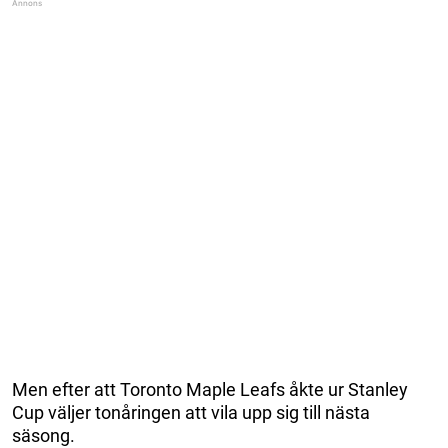
Men efter att Toronto Maple Leafs åkte ur Stanley
Cup väljer tonåringen att vila upp sig till nästa
säsong.