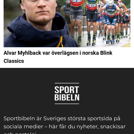
Alvar Myhlback var överlägsen i norska Blink
Classics
Sportbibeln är Sveriges största sportsida på
sociala medier – här får du nyheter, snackisar