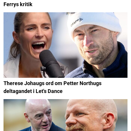
Ferrys kritik
Therese Johaugs ord om Petter Northugs
deltagandet i Let's Dance