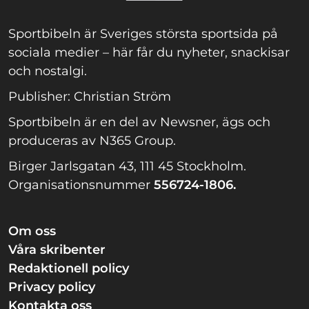
Sportbibeln är Sveriges största sportsida på
sociala medier – här får du nyheter, snackisar
och nostalgi.
Publisher: Christian Ström
Sportbibeln är en del av Newsner, ägs och
produceras av N365 Group.
Birger Jarlsgatan 43, 111 45 Stockholm.
Organisationsnummer
556724-1806.
Om oss
Våra skribenter
Redaktionell policy
Privacy policy
Kontakta oss