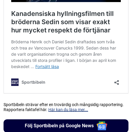
Sportbibeln strävar efter en trovärdig och mångsidig rapportering.
Rapportera faktafel här.
Här kan du läsa mer...
Följ Sportbibeln på Google News