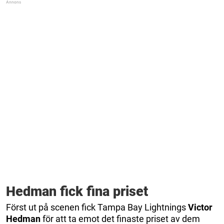
Hedman fick fina priset
Först ut på scenen fick Tampa Bay Lightnings
Victor
Hedman
för att ta emot det finaste priset av dem