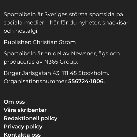
Sportbibeln är Sveriges största sportsida på
sociala medier – här får du nyheter, snackisar
och nostalgi.
Publisher: Christian Ström
Sportbibeln är en del av Newsner, ägs och
produceras av N365 Group.
Birger Jarlsgatan 43, 111 45 Stockholm.
Organisationsnummer
556724-1806.
Om oss
Våra skribenter
Redaktionell policy
Privacy policy
Kontakta oss