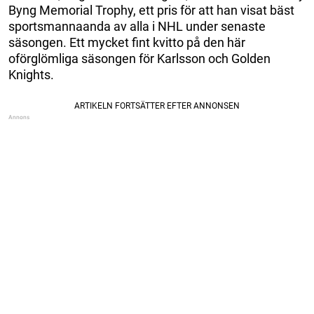
Byng Memorial Trophy, ett pris för att han visat bäst
sportsmannaanda av alla i NHL under senaste
säsongen. Ett mycket fint kvitto på den här
oförglömliga säsongen för Karlsson och Golden
Knights.