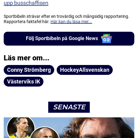
upp busschaffisen
Sportbibeln strävar efter en trovärdig och mångsidig rapportering.
Rapportera faktafel här.
Här kan du läsa mer...
Följ Sportbibeln på Google News
Läs mer om...
Conny Strömberg
HockeyAllsvenskan
Västerviks IK
SENASTE