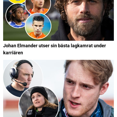
Johan Elmander utser sin bästa lagkamrat under
karriären