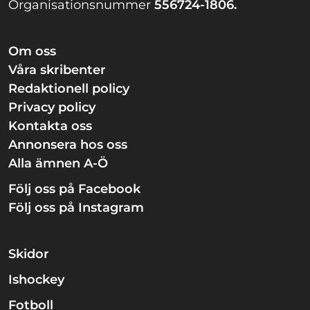
Organisationsnummer
556724-1806.
Om oss
Våra skribenter
Redaktionell policy
Privacy policy
Kontakta oss
Annonsera hos oss
Alla ämnen A-Ö
Följ oss på Facebook
Följ oss på Instagram
Skidor
Ishockey
Fotboll