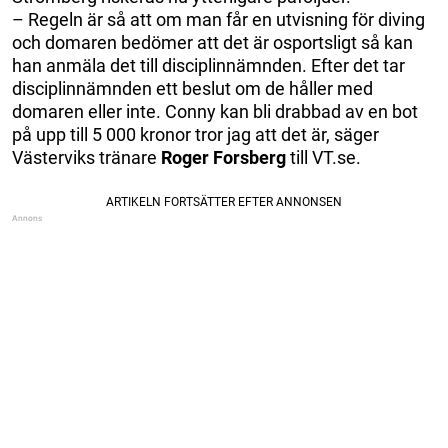
– Regeln är så att om man får en utvisning för diving
och domaren bedömer att det är osportsligt så kan
han anmäla det till disciplinnämnden. Efter det tar
disciplinnämnden ett beslut om de håller med
domaren eller inte. Conny kan bli drabbad av en bot
på upp till 5 000 kronor tror jag att det är, säger
Västerviks tränare
Roger Forsberg
till VT.se.