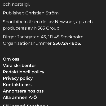
och nostalgi.
Publisher: Christian Ström
Sportbibeln är en del av Newsner, ägs och
produceras av N365 Group.
Birger Jarlsgatan 43, 111 45 Stockholm.
Organisationsnummer
556724-1806.
Om oss
Våra skribenter
Redaktionell policy
Privacy policy
Kontakta oss
Annonsera hos oss
Alla ämnen A-Ö