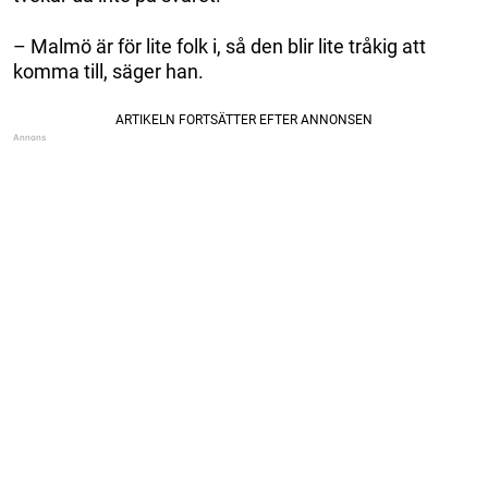
– Malmö är för lite folk i, så den blir lite tråkig att
komma till, säger han.