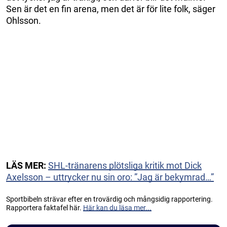
Sen är det en fin arena, men det är för lite folk, säger
Ohlsson.
LÄS MER:
SHL-tränarens plötsliga kritik mot Dick
Axelsson – uttrycker nu sin oro: ”Jag är bekymrad…”
Sportbibeln strävar efter en trovärdig och mångsidig rapportering.
Rapportera faktafel här.
Här kan du läsa mer...