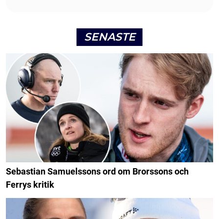
SENASTE
Sebastian Samuelssons ord om Brorssons och
Ferrys kritik