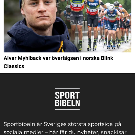
Alvar Myhlback var överlägsen i norska Blink
Classics
Sportbibeln är Sveriges största sportsida på
sociala medier – här får du nyheter, snackisar