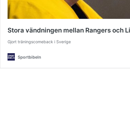
Stora vändningen mellan Rangers och L
Gjort träningscomeback i Sverige
Sportbibeln