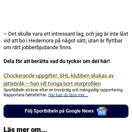
– Det skulle vara ett intressant lag, och jag är inte låst
vid att bo i Hedemora på något sätt, utan är flyttbar
om rätt jobberbjudande finns.
Dela för att berätta vad du tycker om det här!
Chockerande uppgifter: SHL-klubben skakas av
jättebråk – han vill tvinga bort storprofilen
Sportbibeln strävar efter en trovärdig och mångsidig rapportering.
Rapportera faktafel här.
Här kan du läsa mer...
Följ Sportbibeln på Google News
Läs mer om...