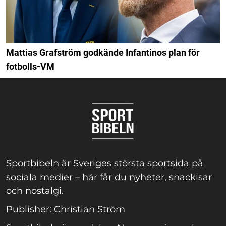
Mattias Grafström godkände Infantinos plan för
fotbolls-VM
Sportbibeln är Sveriges största sportsida på
sociala medier – här får du nyheter, snackisar
och nostalgi.
Publisher: Christian Ström