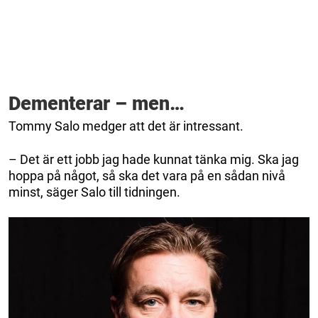
Dementerar – men…
Tommy Salo medger att det är intressant.
– Det är ett jobb jag hade kunnat tänka mig. Ska jag
hoppa på något, så ska det vara på en sådan nivå
minst, säger Salo till tidningen.