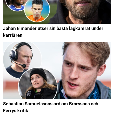
Johan Elmander utser sin bästa lagkamrat under
karriären
Sebastian Samuelssons ord om Brorssons och
Ferrys kritik