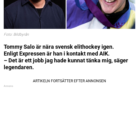
Foto: Bildbyrån
Tommy Salo är nära svensk elithockey igen.
Enligt Expressen är han i kontakt med AIK.
– Det är ett jobb jag hade kunnat tänka mig, säger
legendaren.