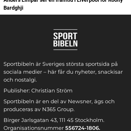
Bardghji
Sportbibeln är Sveriges största sportsida på
sociala medier – här får du nyheter, snackisar
och nostalgi.
Publisher: Christian Ström
Sportbibeln är en del av Newsner, ägs och
produceras av N365 Group.
Birger Jarlsgatan 43, 111 45 Stockholm.
Organisationsnummer
556724-1806.