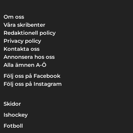
Om oss
Våra skribenter
Redaktionell policy
Privacy policy
Kontakta oss
Annonsera hos oss
Alla ämnen A-Ö
Följ oss på Facebook
Följ oss på Instagram
Skidor
Ishockey
Fotboll