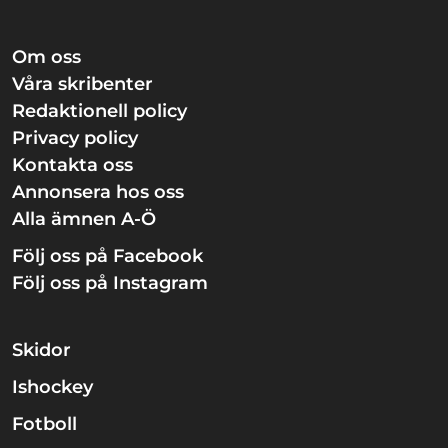
Om oss
Våra skribenter
Redaktionell policy
Privacy policy
Kontakta oss
Annonsera hos oss
Alla ämnen A-Ö
Följ oss på Facebook
Följ oss på Instagram
Skidor
Ishockey
Fotboll