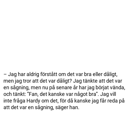
– Jag har aldrig förstått om det var bra eller dåligt,
men jag tror att det var dåligt? Jag tänkte att det var
en sågning, men nu på senare år har jag börjat vända,
och tänkt: ”Fan, det kanske var något bra”. Jag vill
inte fråga Hardy om det, för då kanske jag får reda på
att det var en sågning, säger han.