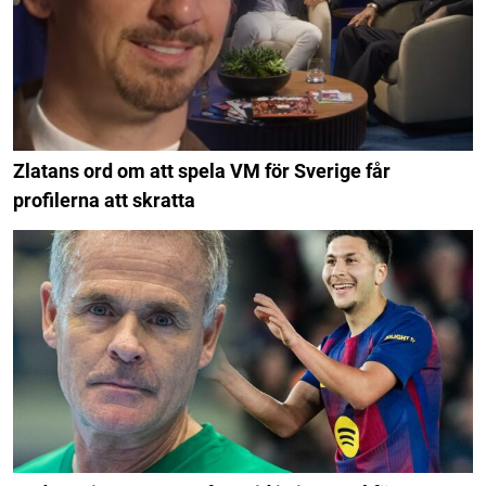
Zlatans ord om att spela VM för Sverige får
profilerna att skratta