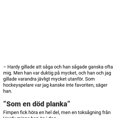
– Hardy gillade att såga och han sågade ganska ofta
mig. Men han var duktig på mycket, och han och jag
gillade varandra jävligt mycket utanför. Som
hockeyspelare var jag kanske inte favoriten, säger
han.
”Som en död planka”
Fimpen fick höra en hel del, men en toksågning från