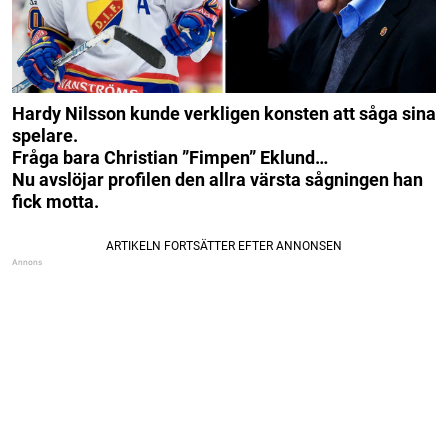
Hardy Nilsson kunde verkligen konsten att såga sina
spelare.
Fråga bara Christian ”Fimpen” Eklund…
Nu avslöjar profilen den allra värsta sågningen han
fick motta.