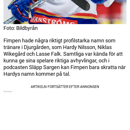
Foto: Bildbyrån
Fimpen hade några riktigt profilstarka namn som
tränare i Djurgården, som Hardy Nilsson, Niklas
Wikegård och Lasse Falk. Samtliga var kända för att
kunna ge sina spelare riktiga avhyvlingar, och i
podcasten Släpp Sargen kan Fimpen bara skratta när
Hardys namn kommer på tal.