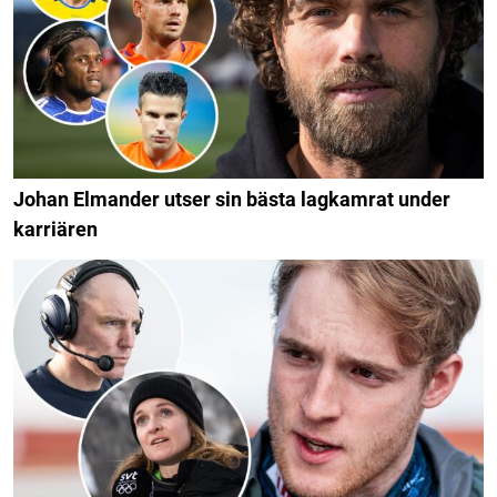
Johan Elmander utser sin bästa lagkamrat under
karriären