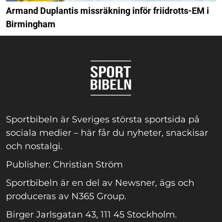
Armand Duplantis missräkning inför friidrotts-EM i
Birmingham
Sportbibeln är Sveriges största sportsida på
sociala medier – här får du nyheter, snackisar
och nostalgi.
Publisher: Christian Ström
Sportbibeln är en del av Newsner, ägs och
produceras av N365 Group.
Birger Jarlsgatan 43, 111 45 Stockholm.