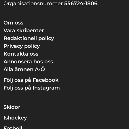
Organisationsnummer
556724-1806.
Om oss
Våra skribenter
Redaktionell policy
Privacy policy
Kontakta oss
Annonsera hos oss
Alla ämnen A-Ö
Följ oss på Facebook
Följ oss på Instagram
Skidor
Ishockey
Fotboll