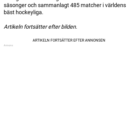
säsonger och sammanlagt 485 matcher i världens
bäst hockeyliga.
Artikeln fortsätter efter bilden.