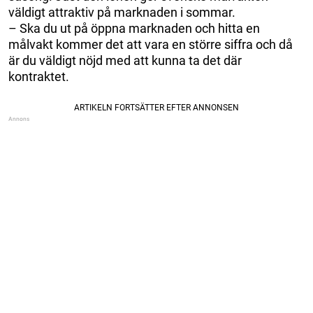
väldigt attraktiv på marknaden i sommar.
– Ska du ut på öppna marknaden och hitta en
målvakt kommer det att vara en större siffra och då
är du väldigt nöjd med att kunna ta det där
kontraktet.