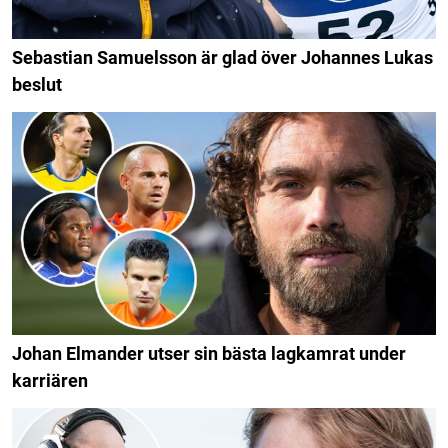
Sebastian Samuelsson är glad över Johannes Lukas
beslut
Johan Elmander utser sin bästa lagkamrat under
karriären