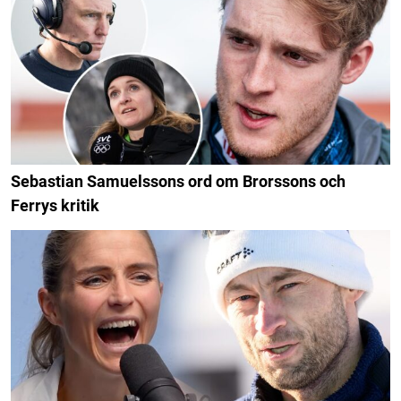
Sebastian Samuelssons ord om Brorssons och
Ferrys kritik