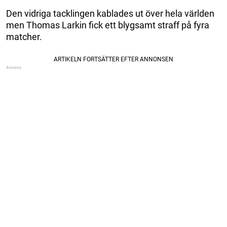
Den vidriga tacklingen kablades ut över hela världen
men Thomas Larkin fick ett blygsamt straff på fyra
matcher.