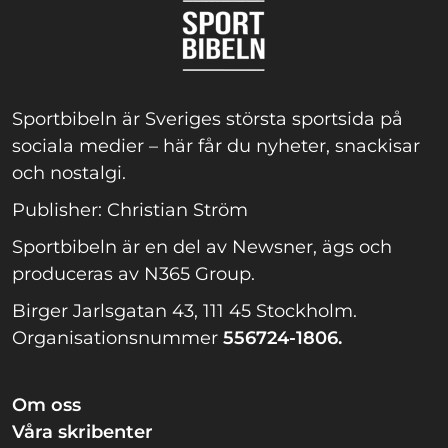
Sportbibeln är Sveriges största sportsida på
sociala medier – här får du nyheter, snackisar
och nostalgi.
Publisher: Christian Ström
Sportbibeln är en del av Newsner, ägs och
produceras av N365 Group.
Birger Jarlsgatan 43, 111 45 Stockholm.
Organisationsnummer
556724-1806.
Om oss
Våra skribenter