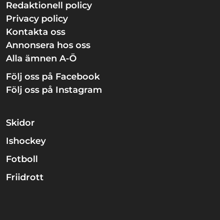
Redaktionell policy
Privacy policy
Kontakta oss
Annonsera hos oss
Alla ämnen A-Ö
Följ oss på Facebook
Följ oss på Instagram
Skidor
Ishockey
Fotboll
Friidrott