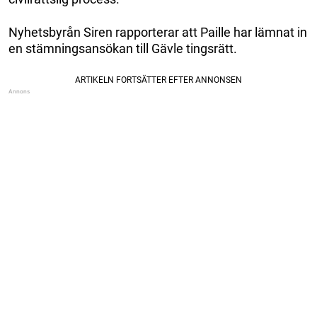
Nyhetsbyrån Siren rapporterar att Paille har lämnat in
en stämningsansökan till Gävle tingsrätt.