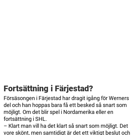
Fortsättning i Färjestad?
Försäsongen i Färjestad har dragit igång för Werners
del och han hoppas bara få ett besked så snart som
möjligt. Om det blir spel i Nordamerika eller en
fortsättning i SHL.
– Klart man vill ha det klart så snart som möjligt. Det
vore skönt, men samtidigt är det ett viktigt beslut och