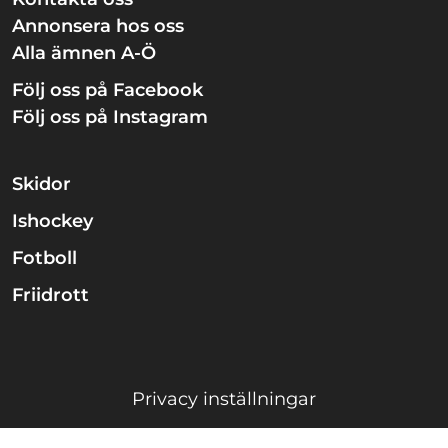
Annonsera hos oss
Alla ämnen A-Ö
Följ oss på Facebook
Följ oss på Instagram
Skidor
Ishockey
Fotboll
Friidrott
Privacy inställningar