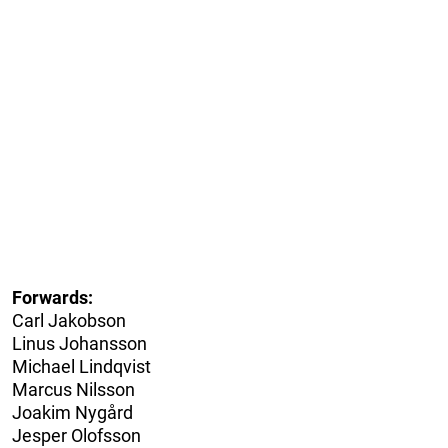
Forwards:
Carl Jakobson
Linus Johansson
Michael Lindqvist
Marcus Nilsson
Joakim Nygård
Jesper Olofsson