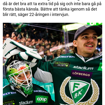
då är det bra att ta extra tid på sig och inte bara gå på
första bästa känsla. Bättre att tänka igenom så det
blir rätt, säger 22-åringen i intervjun.