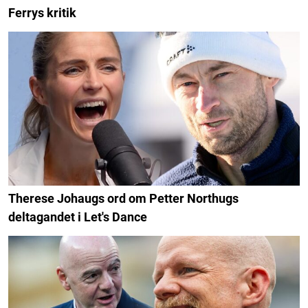
Ferrys kritik
Therese Johaugs ord om Petter Northugs
deltagandet i Let's Dance