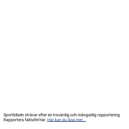
Sportbibeln strävar efter en trovärdig och mångsidig rapportering.
Rapportera faktafel här.
Här kan du läsa mer...