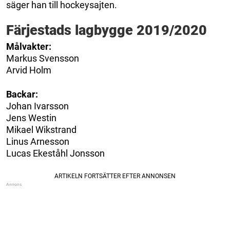
säger han till hockeysajten.
Färjestads lagbygge 2019/2020
Målvakter:
Markus Svensson
Arvid Holm
Backar:
Johan Ivarsson
Jens Westin
Mikael Wikstrand
Linus Arnesson
Lucas Ekeståhl Jonsson