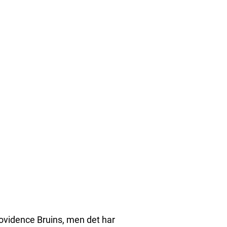
rovidence Bruins, men det har