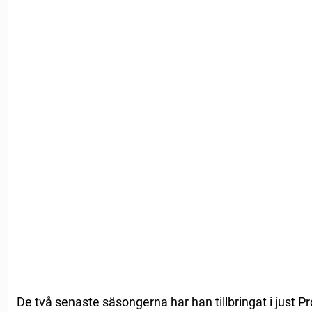
De två senaste säsongerna har han tillbringat i just P