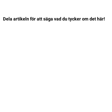
Dela artikeln för att säga vad du tycker om det här!