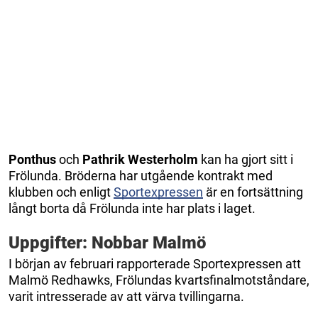
Ponthus
och
Pathrik Westerholm
kan ha gjort sitt i
Frölunda. Bröderna har utgående kontrakt med
klubben och enligt
Sportexpressen
är en fortsättning
långt borta då Frölunda inte har plats i laget.
Uppgifter: Nobbar Malmö
I början av februari rapporterade Sportexpressen att
Malmö Redhawks, Frölundas kvartsfinalmotståndare,
varit intresserade av att värva tvillingarna.