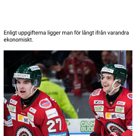
Enligt uppgifterna ligger man för långt ifrån varandra
ekonomiskt.