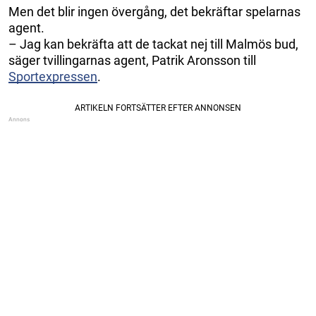
Men det blir ingen övergång, det bekräftar spelarnas
agent.
– Jag kan bekräfta att de tackat nej till Malmös bud,
säger tvillingarnas agent, Patrik Aronsson till
Sportexpressen
.