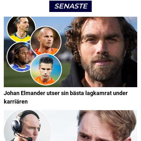
SENASTE
Johan Elmander utser sin bästa lagkamrat under
karriären