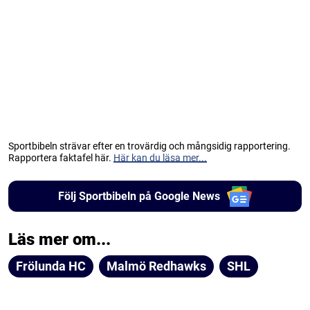
Sportbibeln strävar efter en trovärdig och mångsidig rapportering.
Rapportera faktafel här.
Här kan du läsa mer...
Följ Sportbibeln på Google News
Läs mer om...
Frölunda HC
Malmö Redhawks
SHL