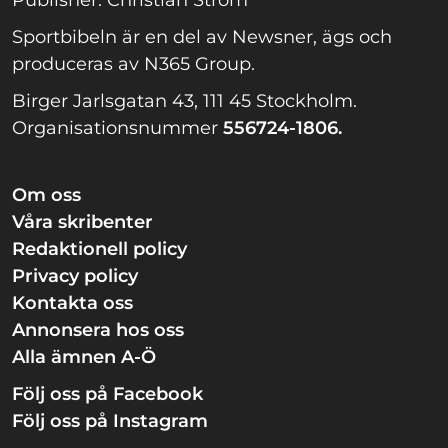
Sportbibeln är en del av Newsner, ägs och
produceras av N365 Group.
Birger Jarlsgatan 43, 111 45 Stockholm.
Organisationsnummer
556724-1806.
Om oss
Våra skribenter
Redaktionell policy
Privacy policy
Kontakta oss
Annonsera hos oss
Alla ämnen A-Ö
Följ oss på Facebook
Följ oss på Instagram