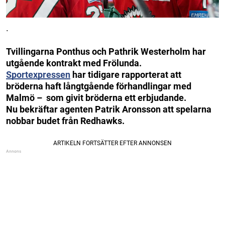
.
Tvillingarna Ponthus och Pathrik Westerholm har
utgående kontrakt med Frölunda.
Sportexpressen
har tidigare rapporterat att
bröderna haft långtgående förhandlingar med
Malmö – som givit bröderna ett erbjudande.
Nu bekräftar agenten Patrik Aronsson att spelarna
nobbar budet från Redhawks.