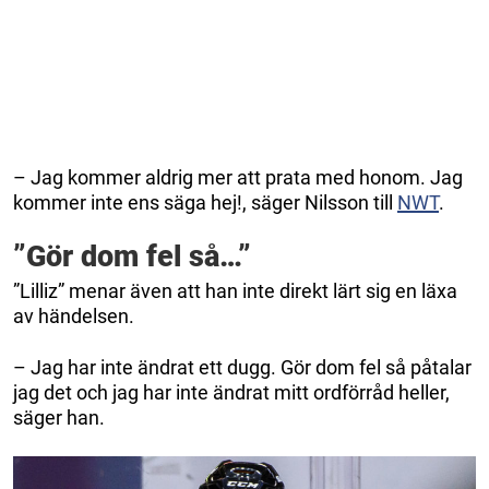
– Jag kommer aldrig mer att prata med honom. Jag
kommer inte ens säga hej!, säger Nilsson till
NWT
.
”Gör dom fel så…”
”Lilliz” menar även att han inte direkt lärt sig en läxa
av händelsen.
– Jag har inte ändrat ett dugg. Gör dom fel så påtalar
jag det och jag har inte ändrat mitt ordförråd heller,
säger han.