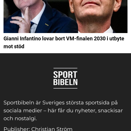
Gianni Infantino lovar bort VM-finalen 2030 i utbyte
mot stöd
Sportbibeln är Sveriges största sportsida på
sociala medier – här får du nyheter, snackisar
och nostalgi.
Publisher: Christian Ström