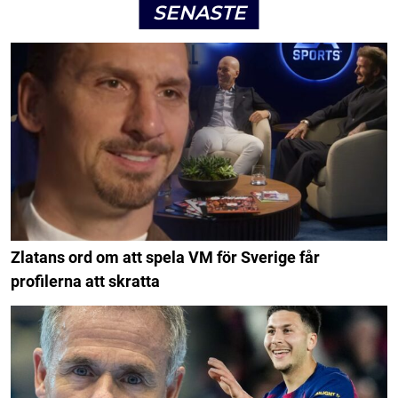
SENASTE
Zlatans ord om att spela VM för Sverige får
profilerna att skratta