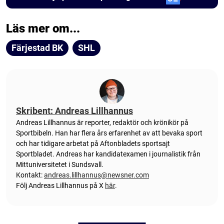
Läs mer om...
Färjestad BK
SHL
Skribent: Andreas Lillhannus
Andreas Lillhannus är reporter, redaktör och krönikör på
Sportbibeln. Han har flera års erfarenhet av att bevaka sport
och har tidigare arbetat på Aftonbladets sportsajt
Sportbladet. Andreas har kandidatexamen i journalistik från
Mittuniversitetet i Sundsvall.
Kontakt:
andreas.lillhannus@newsner.com
Följ Andreas Lillhannus på X
här
.