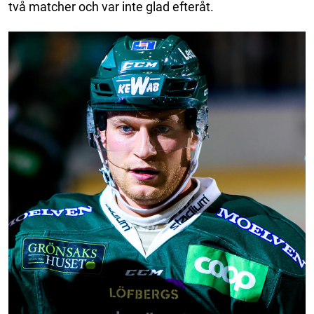
två matcher och var inte glad efteråt.