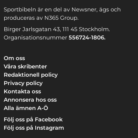
Sportbibeln är en del av Newsner, ägs och
produceras av N365 Group.
Birger Jarlsgatan 43, 111 45 Stockholm.
Organisationsnummer
556724-1806.
Om oss
Våra skribenter
Redaktionell policy
Privacy policy
Kontakta oss
Annonsera hos oss
Alla ämnen A-Ö
Följ oss på Facebook
Följ oss på Instagram