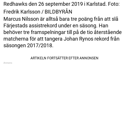
Redhawks den 26 september 2019 i Karlstad. Foto:
Fredrik Karlsson / BILDBYRÅN
Marcus Nilsson är alltså bara tre poäng från att slå
Färjestads assistrekord under en säsong. Han
behöver tre framspelningar till på de tio återstående
matcherna för att tangera Johan Rynos rekord från
säsongen 2017/2018.