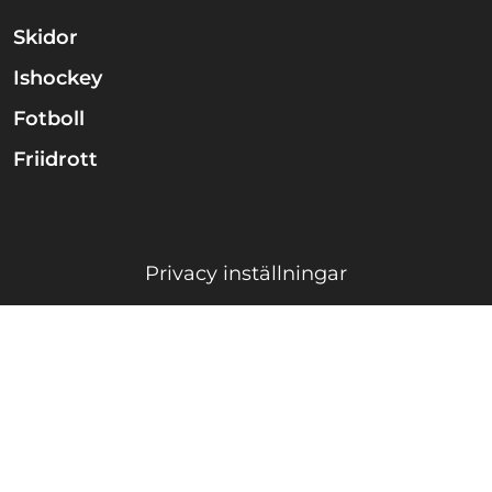
Skidor
Ishockey
Fotboll
Friidrott
Privacy inställningar