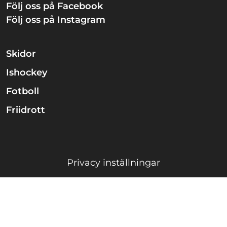
Följ oss på Facebook
Följ oss på Instagram
Skidor
Ishockey
Fotboll
Friidrott
Privacy inställningar