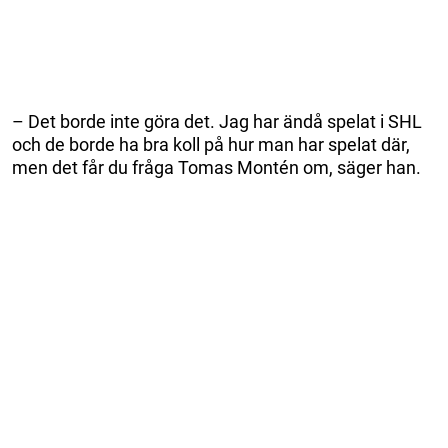
– Det borde inte göra det. Jag har ändå spelat i SHL
och de borde ha bra koll på hur man har spelat där,
men det får du fråga Tomas Montén om, säger han.