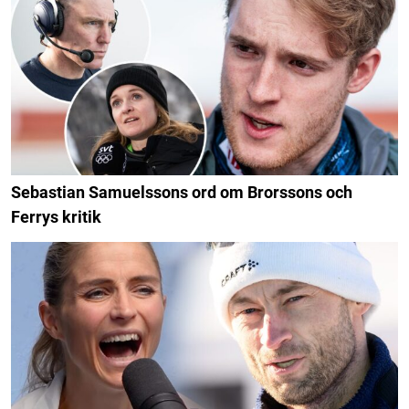
Sebastian Samuelssons ord om Brorssons och
Ferrys kritik