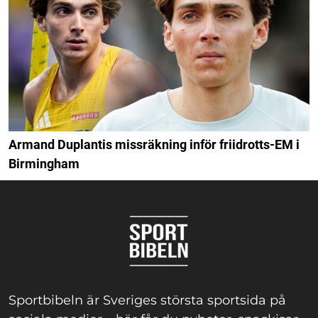
Armand Duplantis missräkning inför friidrotts-EM i
Birmingham
Sportbibeln är Sveriges största sportsida på