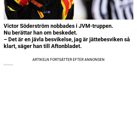
Victor Söderström nobbades i JVM-truppen.
Nu berättar han om beskedet.
– Det är en jävla besvikelse, jag är jättebesviken så
klart, säger han till Aftonbladet.