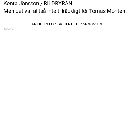
Kenta Jönsson / BILDBYRÅN
Men det var alltså inte tillräckligt för Tomas Montén.