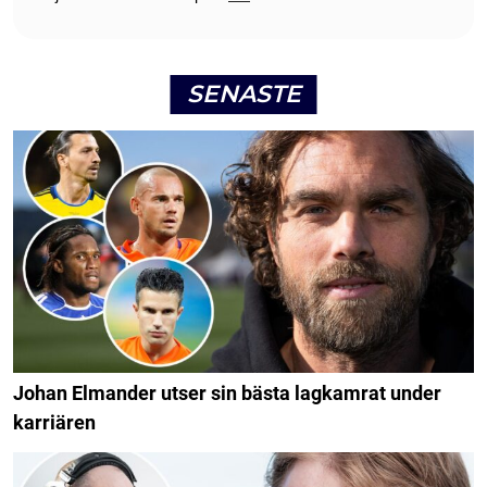
SENASTE
Johan Elmander utser sin bästa lagkamrat under
karriären