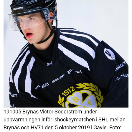
191005 Brynäs Victor Söderström under
uppvärmningen inför ishockeymatchen i SHL mellan
Brynäs och HV71 den 5 oktober 2019 i Gävle. Foto: