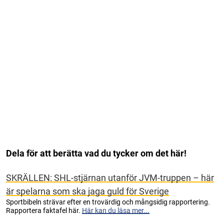
Dela för att berätta vad du tycker om det här!
SKRÄLLEN: SHL-stjärnan utanför JVM-truppen – här
är spelarna som ska jaga guld för Sverige
Sportbibeln strävar efter en trovärdig och mångsidig rapportering.
Rapportera faktafel här.
Här kan du läsa mer...