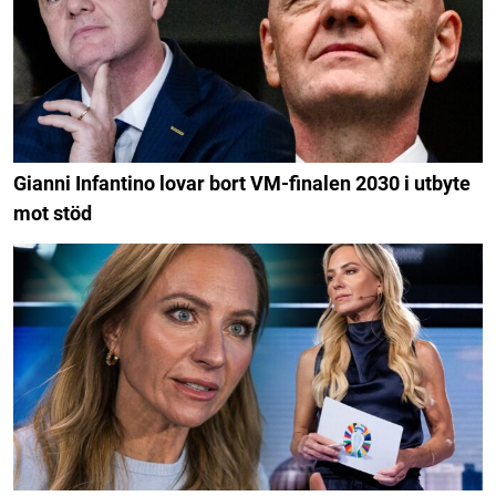
Gianni Infantino lovar bort VM-finalen 2030 i utbyte
mot stöd