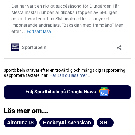
Sportbibeln strävar efter en trovärdig och mångsidig rapportering.
Rapportera faktafel här.
Här kan du läsa mer...
Följ Sportbibeln på Google News
Läs mer om...
Almtuna IS
HockeyAllsvenskan
SHL