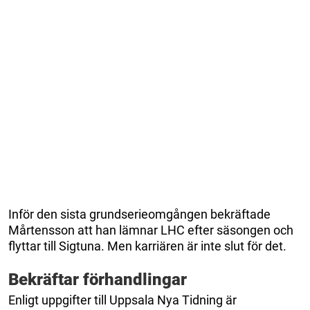
Inför den sista grundserieomgången bekräftade
Mårtensson att han lämnar LHC efter säsongen och
flyttar till Sigtuna. Men karriären är inte slut för det.
Bekräftar förhandlingar
Enligt uppgifter till Uppsala Nya Tidning är