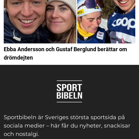
Ebba Andersson och Gustaf Berglund berättar om
drömdejten
Sportbibeln är Sveriges största sportsida på
sociala medier – här får du nyheter, snackisar
och nostalgi.