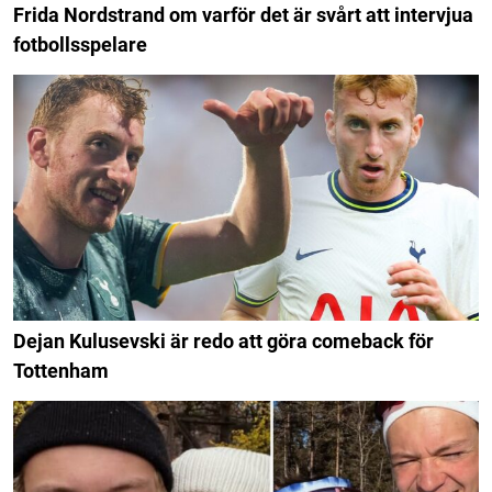
Frida Nordstrand om varför det är svårt att intervjua
fotbollsspelare
Dejan Kulusevski är redo att göra comeback för
Tottenham