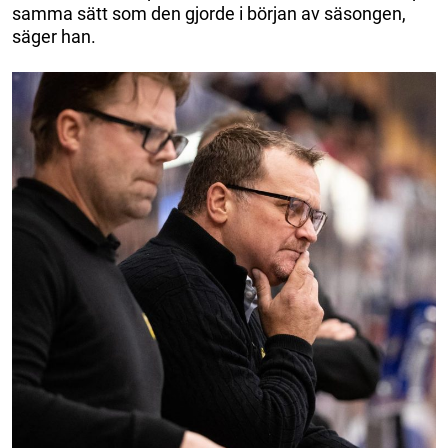
samma sätt som den gjorde i början av säsongen,
säger han.