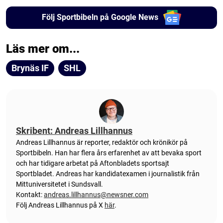
Följ Sportbibeln på Google News
Läs mer om...
Brynäs IF
SHL
Skribent: Andreas Lillhannus
Andreas Lillhannus är reporter, redaktör och krönikör på
Sportbibeln. Han har flera års erfarenhet av att bevaka sport
och har tidigare arbetat på Aftonbladets sportsajt
Sportbladet. Andreas har kandidatexamen i journalistik från
Mittuniversitetet i Sundsvall.
Kontakt:
andreas.lillhannus@newsner.com
Följ Andreas Lillhannus på X
här
.