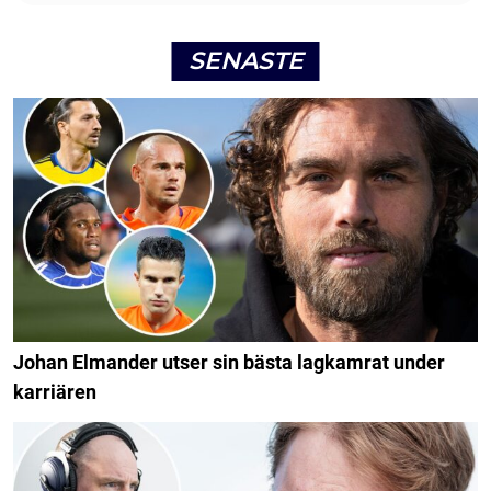
SENASTE
Johan Elmander utser sin bästa lagkamrat under
karriären