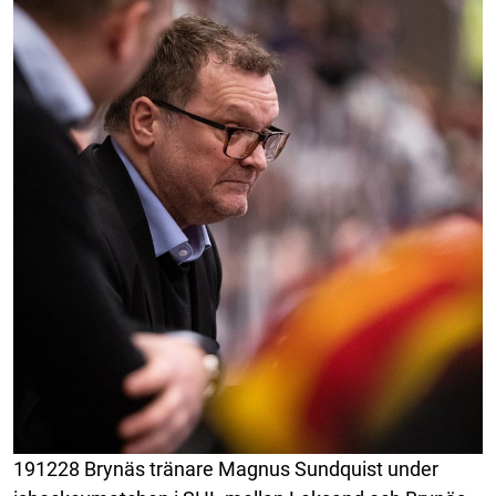
191228 Brynäs tränare Magnus Sundquist under