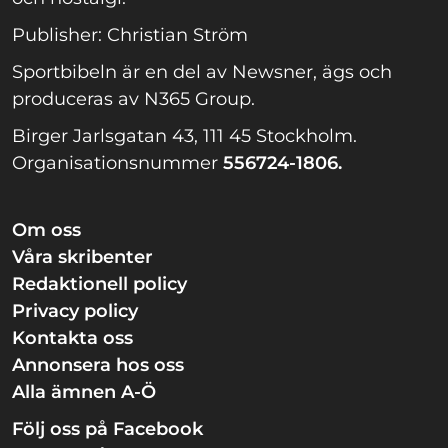
Publisher: Christian Ström
Sportbibeln är en del av Newsner, ägs och
produceras av N365 Group.
Birger Jarlsgatan 43, 111 45 Stockholm.
Organisationsnummer
556724-1806.
Om oss
Våra skribenter
Redaktionell policy
Privacy policy
Kontakta oss
Annonsera hos oss
Alla ämnen A-Ö
Följ oss på Facebook