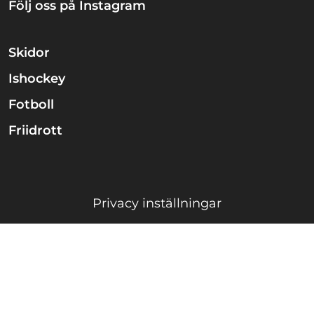
Följ oss på Instagram
Skidor
Ishockey
Fotboll
Friidrott
Privacy inställningar