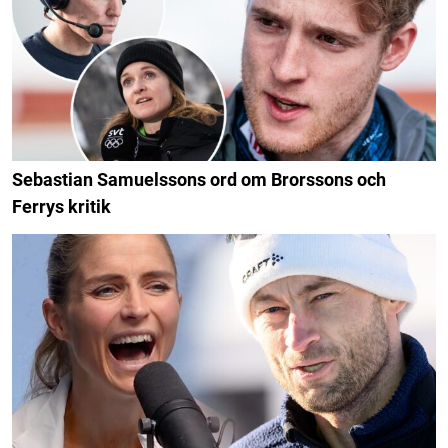
Sebastian Samuelssons ord om Brorssons och
Ferrys kritik