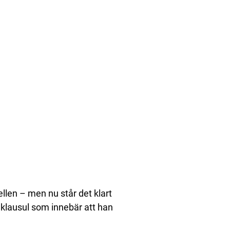
bellen – men nu står det klart
klausul som innebär att han