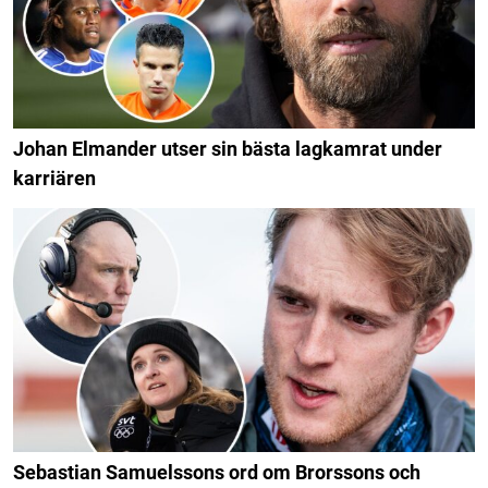
Johan Elmander utser sin bästa lagkamrat under
karriären
Sebastian Samuelssons ord om Brorssons och