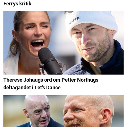
Ferrys kritik
Therese Johaugs ord om Petter Northugs
deltagandet i Let's Dance