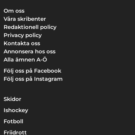
Om oss
Våra skribenter
Redaktionell policy
Privacy policy
Kontakta oss
Annonsera hos oss
Alla ämnen A-Ö
Följ oss på Facebook
Följ oss på Instagram
Skidor
Ishockey
Fotboll
Friidrott