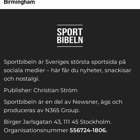
Birmingham
Sportbibeln är Sveriges största sportsida på
sociala medier – här får du nyheter, snackisar
och nostalgi.
Publisher: Christian Ström
Sportbibeln är en del av Newsner, ägs och
produceras av N365 Group.
Birger Jarlsgatan 43, 111 45 Stockholm.
Organisationsnummer
556724-1806.