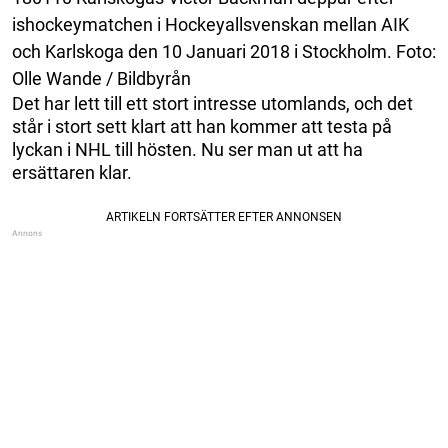
ishockeymatchen i Hockeyallsvenskan mellan AIK
och Karlskoga den 10 Januari 2018 i Stockholm. Foto:
Olle Wande / Bildbyrån
Det har lett till ett stort intresse utomlands, och det
står i stort sett klart att han kommer att testa på
lyckan i NHL till hösten. Nu ser man ut att ha
ersättaren klar.