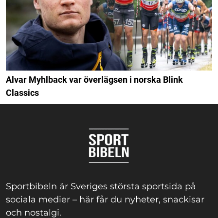
Alvar Myhlback var överlägsen i norska Blink
Classics
Sportbibeln är Sveriges största sportsida på
sociala medier – här får du nyheter, snackisar
och nostalgi.