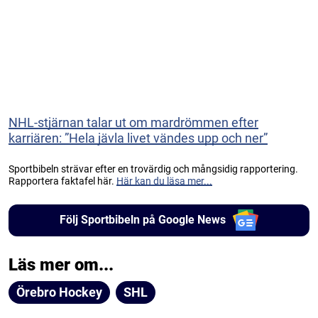
NHL-stjärnan talar ut om mardrömmen efter
karriären: ”Hela jävla livet vändes upp och ner”
Sportbibeln strävar efter en trovärdig och mångsidig rapportering.
Rapportera faktafel här.
Här kan du läsa mer...
Följ Sportbibeln på Google News
Läs mer om...
Örebro Hockey
SHL