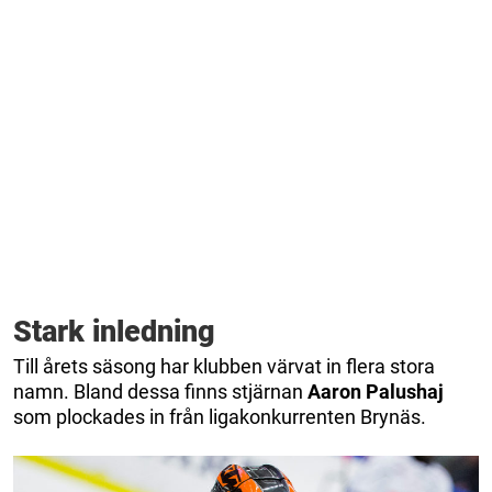
Stark inledning
Till årets säsong har klubben värvat in flera stora
namn. Bland dessa finns stjärnan
Aaron Palushaj
som plockades in från ligakonkurrenten Brynäs.