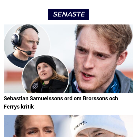
SENASTE
Sebastian Samuelssons ord om Brorssons och
Ferrys kritik