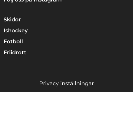
Skidor
Ishockey
Fotboll
Friidrott
Privacy inställningar