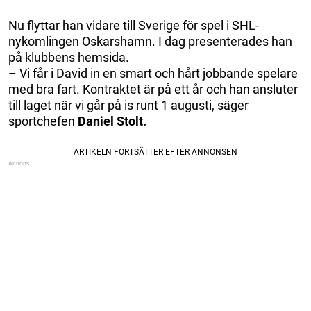
Nu flyttar han vidare till Sverige för spel i SHL-
nykomlingen Oskarshamn. I dag presenterades han
på klubbens hemsida.
– Vi får i David in en smart och hårt jobbande spelare
med bra fart. Kontraktet är på ett år och han ansluter
till laget när vi går på is runt 1 augusti, säger
sportchefen
Daniel Stolt.