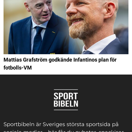
Mattias Grafström godkände Infantinos plan för
fotbolls-VM
Sportbibeln är Sveriges största sportsida på