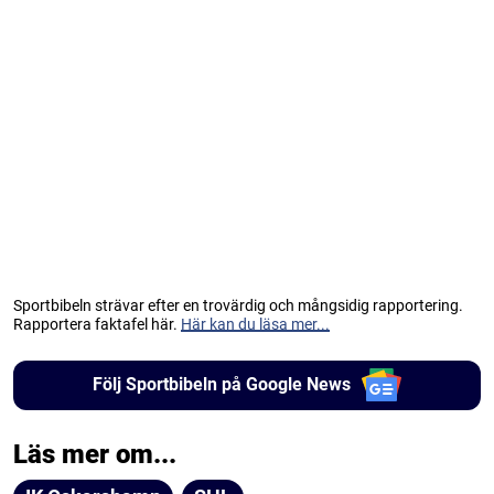
Sportbibeln strävar efter en trovärdig och mångsidig rapportering.
Rapportera faktafel här.
Här kan du läsa mer...
Följ Sportbibeln på Google News
Läs mer om...