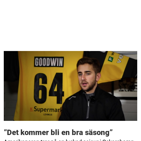
”Det kommer bli en bra säsong”