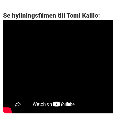
Se hyllningsfilmen till Tomi Kallio: