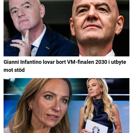
Gianni Infantino lovar bort VM-finalen 2030 i utbyte
mot stöd