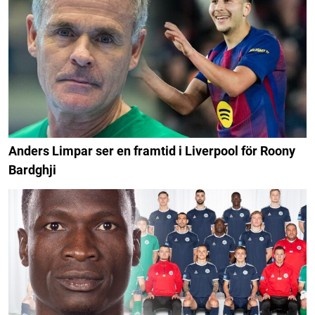
Anders Limpar ser en framtid i Liverpool för Roony
Bardghji