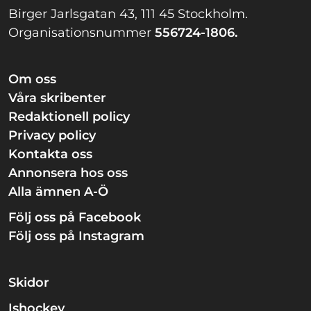
Birger Jarlsgatan 43, 111 45 Stockholm.
Organisationsnummer
556724-1806.
Om oss
Våra skribenter
Redaktionell policy
Privacy policy
Kontakta oss
Annonsera hos oss
Alla ämnen A-Ö
Följ oss på Facebook
Följ oss på Instagram
Skidor
Ishockey