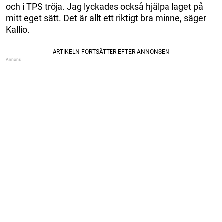
och i TPS tröja. Jag lyckades också hjälpa laget på
mitt eget sätt. Det är allt ett riktigt bra minne, säger
Kallio.