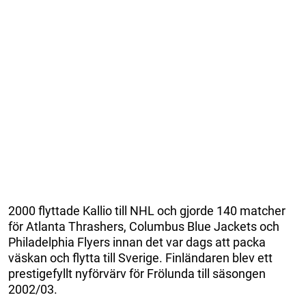
2000 flyttade Kallio till NHL och gjorde 140 matcher
för Atlanta Thrashers, Columbus Blue Jackets och
Philadelphia Flyers innan det var dags att packa
väskan och flytta till Sverige. Finländaren blev ett
prestigefyllt nyförvärv för Frölunda till säsongen
2002/03.