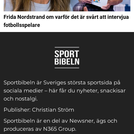
Frida Nordstrand om varför det är svårt att intervjua
fotbollsspelare
Sportbibeln är Sveriges största sportsida på
sociala medier – här får du nyheter, snackisar
och nostalgi.
Publisher: Christian Ström
Sportbibeln är en del av Newsner, ägs och
produceras av N365 Group.