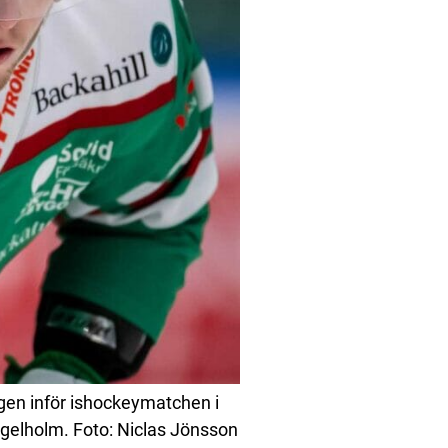
en inför ishockeymatchen i
gelholm. Foto: Niclas Jönsson