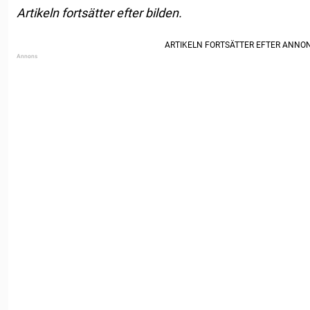
Artikeln fortsätter efter bilden.