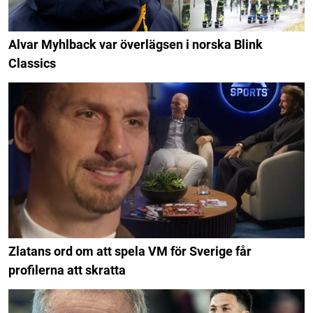
Alvar Myhlback var överlägsen i norska Blink
Classics
Zlatans ord om att spela VM för Sverige får
profilerna att skratta