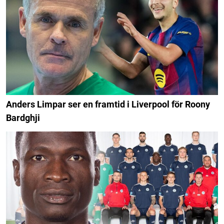
Anders Limpar ser en framtid i Liverpool för Roony
Bardghji