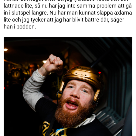
lättnade lite, så nu har jag inte samma problem att gå
in i slutspel längre. Nu har man kunnat släppa axlarna
lite och jag tycker att jag har blivit bättre där, säger
han i podden.