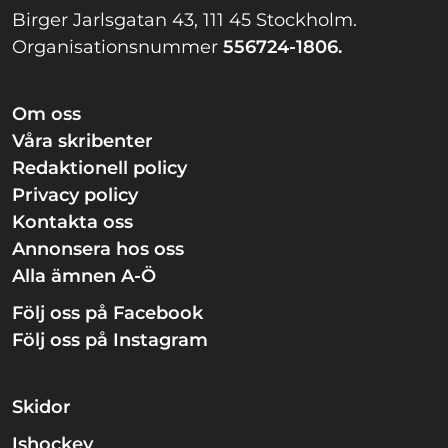
Birger Jarlsgatan 43, 111 45 Stockholm.
Organisationsnummer
556724-1806.
Om oss
Våra skribenter
Redaktionell policy
Privacy policy
Kontakta oss
Annonsera hos oss
Alla ämnen A-Ö
Följ oss på Facebook
Följ oss på Instagram
Skidor
Ishockey