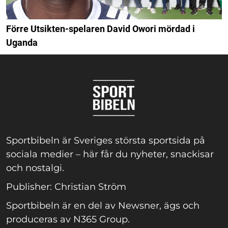
Förre Utsikten-spelaren David Owori mördad i
Uganda
Sportbibeln är Sveriges största sportsida på
sociala medier – här får du nyheter, snackisar
och nostalgi.
Publisher: Christian Ström
Sportbibeln är en del av Newsner, ägs och
produceras av N365 Group.