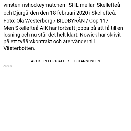
vinsten i ishockeymatchen i SHL mellan Skellefteå
och Djurgården den 18 februari 2020 i Skellefteå.
Foto: Ola Westerberg / BILDBYRÅN / Cop 117
Men Skellefteå AIK har fortsatt jobba på att få till en
lösning och nu står det helt klart. Nowick har skrivit
på ett tvåårskontrakt och återvänder till
Västerbotten.