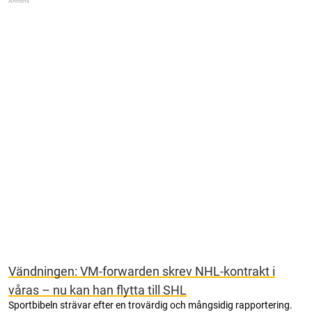
Vändningen: VM-forwarden skrev NHL-kontrakt i
våras – nu kan han flytta till SHL
Sportbibeln strävar efter en trovärdig och mångsidig rapportering.