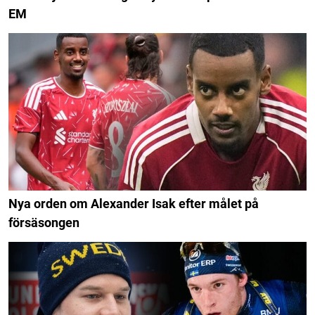
EM
Nya orden om Alexander Isak efter målet på
försäsongen