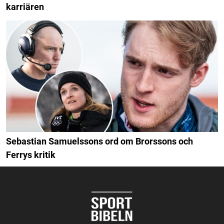
karriären
Sebastian Samuelssons ord om Brorssons och
Ferrys kritik