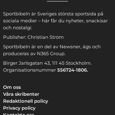
Sportbibeln är Sveriges största sportsida på
sociala medier – här får du nyheter, snackisar
och nostalgi.
Publisher: Christian Ström
Sportbibeln är en del av Newsner, ägs och
produceras av N365 Group.
Birger Jarlsgatan 43, 111 45 Stockholm.
Organisationsnummer
556724-1806.
Om oss
Våra skribenter
Redaktionell policy
Privacy policy