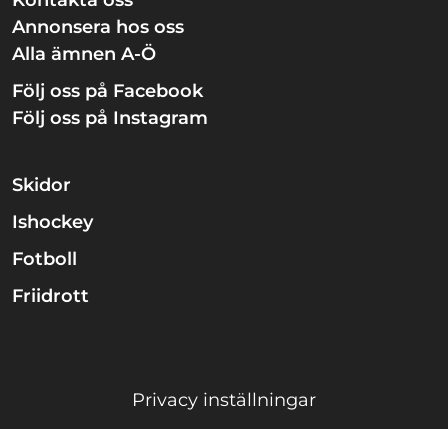
Kontakta oss
Annonsera hos oss
Alla ämnen A-Ö
Följ oss på Facebook
Följ oss på Instagram
Skidor
Ishockey
Fotboll
Friidrott
Privacy inställningar