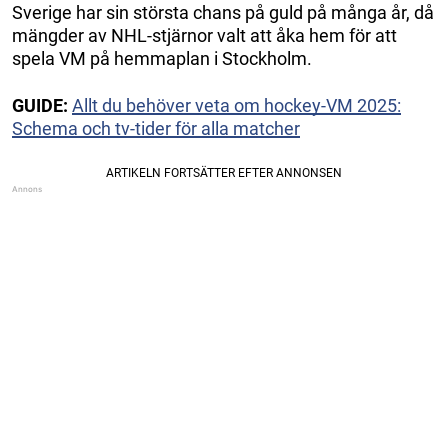
Sverige har sin största chans på guld på många år, då
mängder av NHL-stjärnor valt att åka hem för att
spela VM på hemmaplan i Stockholm.
GUIDE:
Allt du behöver veta om hockey-VM 2025:
Schema och tv-tider för alla matcher