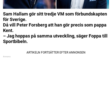
Sam Hallam gör sitt tredje VM som förbundskapten
för Sverige.
Då vill Peter Forsberg att han gör precis som pappa
Kent.
– Jag hoppas på samma utveckling, säger Foppa till
Sportbibeln.