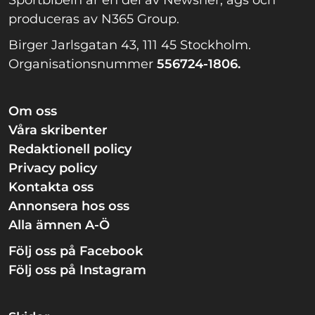
produceras av N365 Group.
Birger Jarlsgatan 43, 111 45 Stockholm.
Organisationsnummer
556724-1806.
Om oss
Våra skribenter
Redaktionell policy
Privacy policy
Kontakta oss
Annonsera hos oss
Alla ämnen A-Ö
Följ oss på Facebook
Följ oss på Instagram