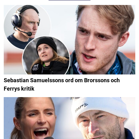
Sebastian Samuelssons ord om Brorssons och
Ferrys kritik