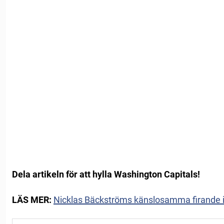
Dela artikeln för att hylla Washington Capitals!
LÄS MER:
Nicklas Bäckströms känslosamma firande i