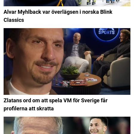
Alvar Myhlback var överlägsen i norska Blink
Classics
Zlatans ord om att spela VM för Sverige får
profilerna att skratta