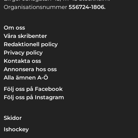
Organisationsnummer
556724-1806.
Om oss
Våra skribenter
Redaktionell policy
Privacy policy
Kontakta oss
Annonsera hos oss
Alla ämnen A-Ö
Följ oss på Facebook
Följ oss på Instagram
Skidor
Ishockey