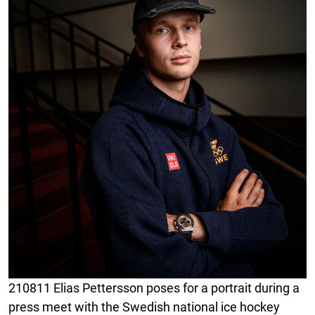
210811 Elias Pettersson poses for a portrait during a
press meet with the Swedish national ice hockey