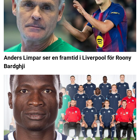
Anders Limpar ser en framtid i Liverpool för Roony
Bardghji