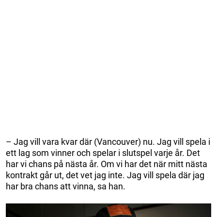
– Jag vill vara kvar där (Vancouver) nu. Jag vill spela i
ett lag som vinner och spelar i slutspel varje år. Det
har vi chans på nästa år. Om vi har det när mitt nästa
kontrakt går ut, det vet jag inte. Jag vill spela där jag
har bra chans att vinna, sa han.