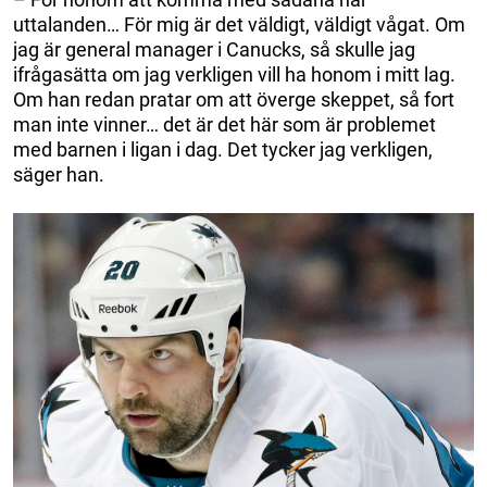
uttalanden… För mig är det väldigt, väldigt vågat. Om
jag är general manager i Canucks, så skulle jag
ifrågasätta om jag verkligen vill ha honom i mitt lag.
Om han redan pratar om att överge skeppet, så fort
man inte vinner… det är det här som är problemet
med barnen i ligan i dag. Det tycker jag verkligen,
säger han.