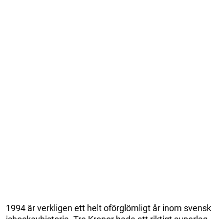
1994 är verkligen ett helt oförglömligt år inom svensk