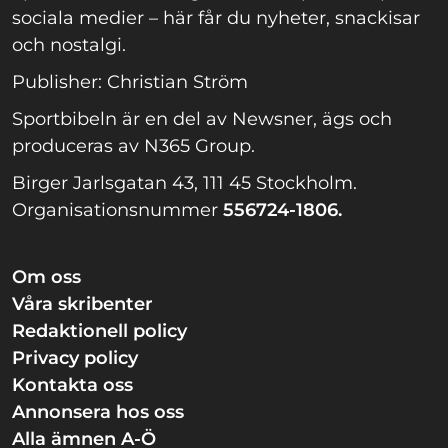
sociala medier – här får du nyheter, snackisar
och nostalgi.
Publisher: Christian Ström
Sportbibeln är en del av Newsner, ägs och
produceras av N365 Group.
Birger Jarlsgatan 43, 111 45 Stockholm.
Organisationsnummer
556724-1806.
Om oss
Våra skribenter
Redaktionell policy
Privacy policy
Kontakta oss
Annonsera hos oss
Alla ämnen A-Ö