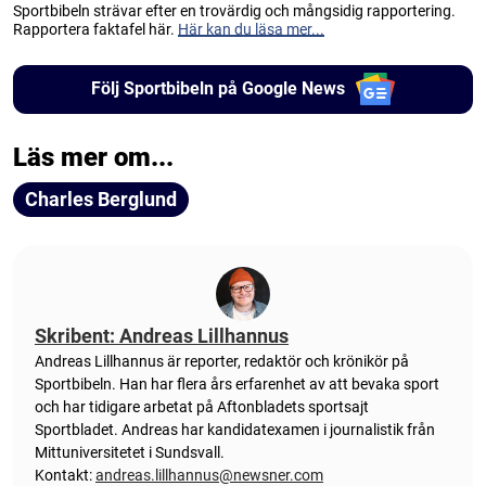
Sportbibeln strävar efter en trovärdig och mångsidig rapportering.
Rapportera faktafel här.
Här kan du läsa mer...
Följ Sportbibeln på Google News
Läs mer om...
Charles Berglund
Skribent: Andreas Lillhannus
Andreas Lillhannus är reporter, redaktör och krönikör på
Sportbibeln. Han har flera års erfarenhet av att bevaka sport
och har tidigare arbetat på Aftonbladets sportsajt
Sportbladet. Andreas har kandidatexamen i journalistik från
Mittuniversitetet i Sundsvall.
Kontakt:
andreas.lillhannus@newsner.com