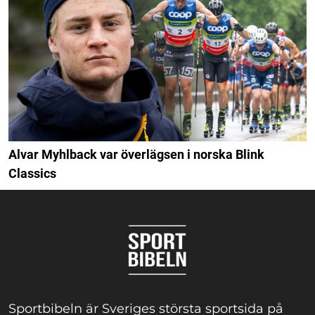
Alvar Myhlback var överlägsen i norska Blink
Classics
Sportbibeln är Sveriges största sportsida på