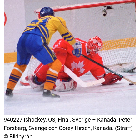
940227 Ishockey, OS, Final, Sverige – Kanada: Peter
Forsberg, Sverige och Corey Hirsch, Kanada. (Straff)
© Bildbyrån