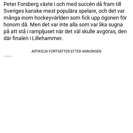
Peter Forsberg växte i och med succén då fram till
Sveriges kanske mest populära spelare, och det var
många inom hockeyvärlden som fick upp ögonen för
honom då. Men det var inte alla som var lika sugna
på att stå i rampljuset när det väl skulle avgöras, den
där finalen i Lillehammer.