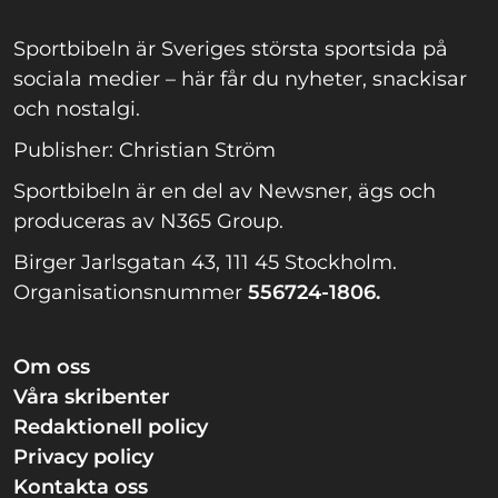
Sportbibeln är Sveriges största sportsida på
sociala medier – här får du nyheter, snackisar
och nostalgi.
Publisher: Christian Ström
Sportbibeln är en del av Newsner, ägs och
produceras av N365 Group.
Birger Jarlsgatan 43, 111 45 Stockholm.
Organisationsnummer
556724-1806.
Om oss
Våra skribenter
Redaktionell policy
Privacy policy
Kontakta oss