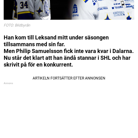
FOTO: Bildbyrån
Han kom till Leksand mitt under säsongen
tillsammans med sin far.
Men Philip Samuelsson fick inte vara kvar i Dalarna.
Nu står det klart att han ändå stannar i SHL och har
skrivit på för en konkurrent.