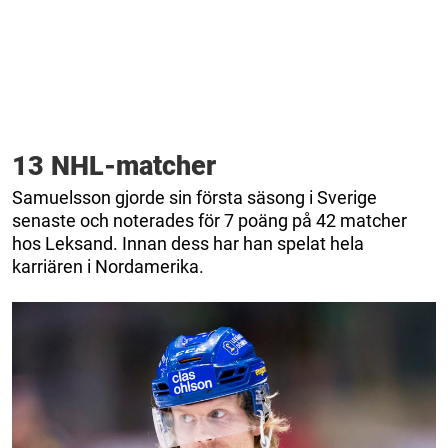
13 NHL-matcher
Samuelsson gjorde sin första säsong i Sverige
senaste och noterades för 7 poäng på 42 matcher
hos Leksand. Innan dess har han spelat hela
karriären i Nordamerika.