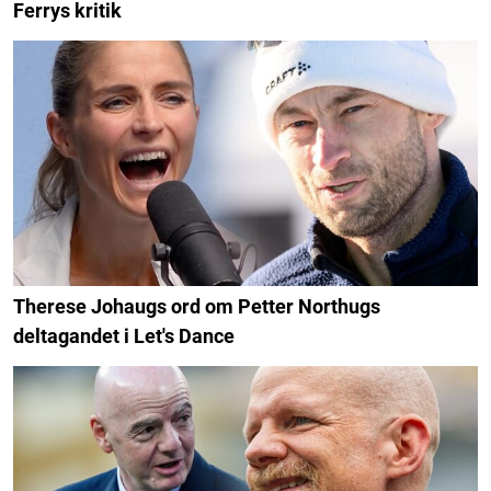
Ferrys kritik
Therese Johaugs ord om Petter Northugs
deltagandet i Let's Dance