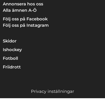
Annonsera hos oss
Alla ämnen A-Ö
Följ oss på Facebook
Följ oss på Instagram
Skidor
Ishockey
Fotboll
Friidrott
Privacy inställningar