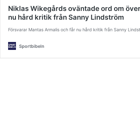
Niklas Wikegårds oväntade ord om överfa
nu hård kritik från Sanny Lindström
Försvarar Mantas Armalis och får nu hård kritik från Sanny Linds
Sportbibeln