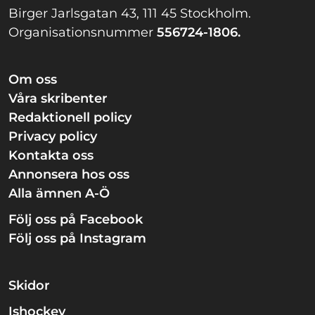
Birger Jarlsgatan 43, 111 45 Stockholm.
Organisationsnummer
556724-1806.
Om oss
Våra skribenter
Redaktionell policy
Privacy policy
Kontakta oss
Annonsera hos oss
Alla ämnen A-Ö
Följ oss på Facebook
Följ oss på Instagram
Skidor
Ishockey