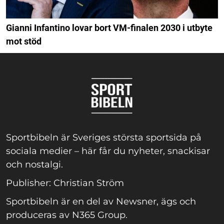
Gianni Infantino lovar bort VM-finalen 2030 i utbyte
mot stöd
Sportbibeln är Sveriges största sportsida på
sociala medier – här får du nyheter, snackisar
och nostalgi.
Publisher: Christian Ström
Sportbibeln är en del av Newsner, ägs och
produceras av N365 Group.