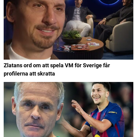
Zlatans ord om att spela VM för Sverige får
profilerna att skratta