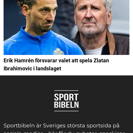
Erik Hamrén försvarar valet att spela Zlatan
Ibrahimovic i landslaget
Sportbibeln är Sveriges största sportsida på