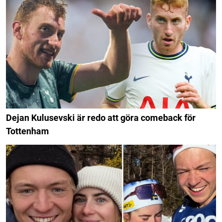
Dejan Kulusevski är redo att göra comeback för
Tottenham