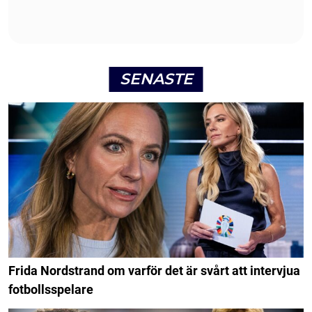
SENASTE
Frida Nordstrand om varför det är svårt att intervjua
fotbollsspelare