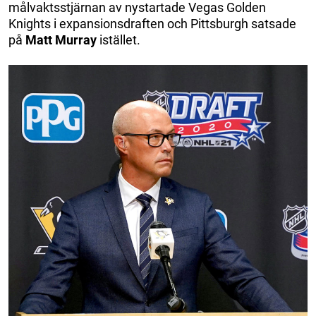
målvaktsstjärnan av nystartade Vegas Golden
Knights i expansionsdraften och Pittsburgh satsade
på
Matt Murray
istället.