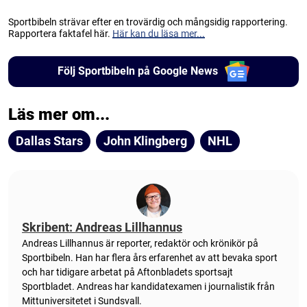
Sportbibeln strävar efter en trovärdig och mångsidig rapportering.
Rapportera faktafel här.
Här kan du läsa mer...
Följ Sportbibeln på Google News
Läs mer om...
Dallas Stars
John Klingberg
NHL
Skribent: Andreas Lillhannus
Andreas Lillhannus är reporter, redaktör och krönikör på
Sportbibeln. Han har flera års erfarenhet av att bevaka sport
och har tidigare arbetat på Aftonbladets sportsajt
Sportbladet. Andreas har kandidatexamen i journalistik från
Mittuniversitetet i Sundsvall.