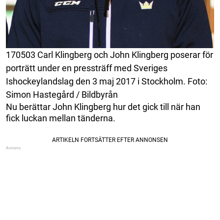
170503 Carl Klingberg och John Klingberg poserar för
porträtt under en pressträff med Sveriges
Ishockeylandslag den 3 maj 2017 i Stockholm. Foto:
Simon Hastegård / Bildbyrån
Nu berättar John Klingberg hur det gick till när han
fick luckan mellan tänderna.