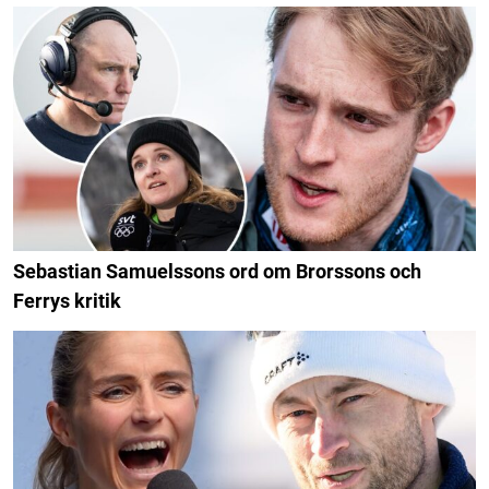
Sebastian Samuelssons ord om Brorssons och
Ferrys kritik