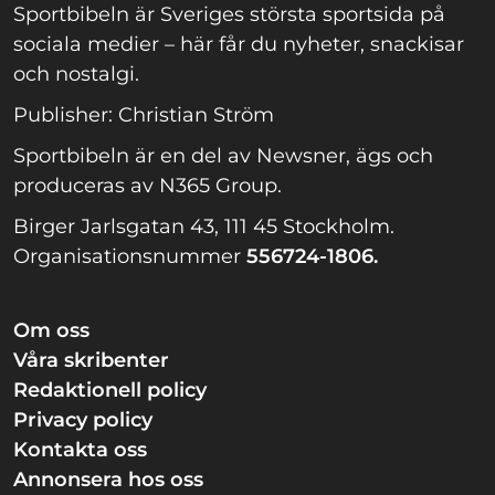
Sportbibeln är Sveriges största sportsida på
sociala medier – här får du nyheter, snackisar
och nostalgi.
Publisher: Christian Ström
Sportbibeln är en del av Newsner, ägs och
produceras av N365 Group.
Birger Jarlsgatan 43, 111 45 Stockholm.
Organisationsnummer
556724-1806.
Om oss
Våra skribenter
Redaktionell policy
Privacy policy
Kontakta oss
Annonsera hos oss