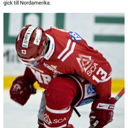
gick till Nordamerika.