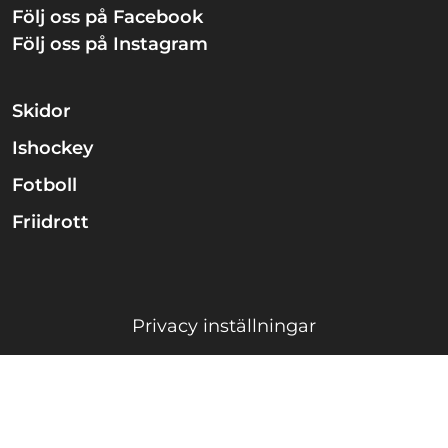
Följ oss på Facebook
Följ oss på Instagram
Skidor
Ishockey
Fotboll
Friidrott
Privacy inställningar