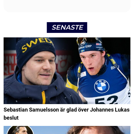
SENASTE
Sebastian Samuelsson är glad över Johannes Lukas
beslut