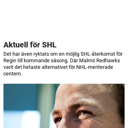
Aktuell för SHL
Det har även ryktats om en möjlig SHL-återkomst för
Regin till kommande säsong. Där Malmö Redhawks
varit det hetaste alternativet för NHL-meriterade
centern.