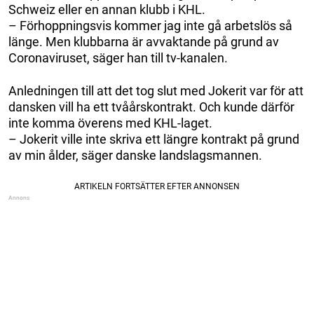
Schweiz eller en annan klubb i KHL.
– Förhoppningsvis kommer jag inte gå arbetslös så
länge. Men klubbarna är avvaktande på grund av
Coronaviruset, säger han till tv-kanalen.
Anledningen till att det tog slut med Jokerit var för att
dansken vill ha ett tvåårskontrakt. Och kunde därför
inte komma överens med KHL-laget.
– Jokerit ville inte skriva ett längre kontrakt på grund
av min ålder, säger danske landslagsmannen.