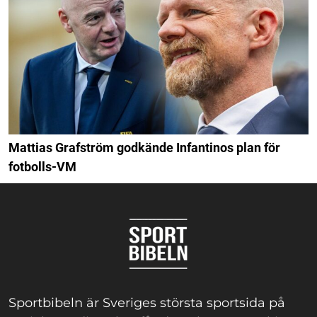
Mattias Grafström godkände Infantinos plan för
fotbolls-VM
Sportbibeln är Sveriges största sportsida på