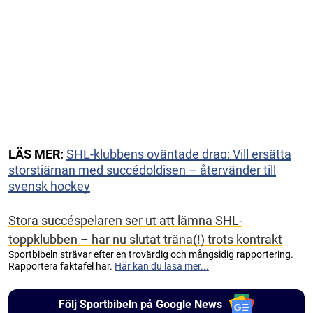
LÄS MER:
SHL-klubbens oväntade drag: Vill ersätta
storstjärnan med succédoldisen – återvänder till
svensk hockey
Stora succéspelaren ser ut att lämna SHL-
toppklubben – har nu slutat träna(!) trots kontrakt
Sportbibeln strävar efter en trovärdig och mångsidig rapportering.
Rapportera faktafel här.
Här kan du läsa mer...
Följ Sportbibeln på Google News