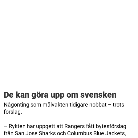
De kan göra upp om svensken
Någonting som målvakten tidigare nobbat – trots
förslag.
– Rykten har uppgett att Rangers fått bytesförslag
från San Jose Sharks och Columbus Blue Jackets,