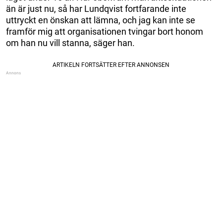
än är just nu, så har Lundqvist fortfarande inte
uttryckt en önskan att lämna, och jag kan inte se
framför mig att organisationen tvingar bort honom
om han nu vill stanna, säger han.