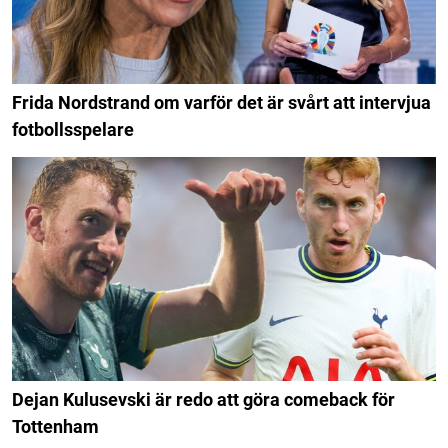
Frida Nordstrand om varför det är svårt att intervjua
fotbollsspelare
Dejan Kulusevski är redo att göra comeback för
Tottenham