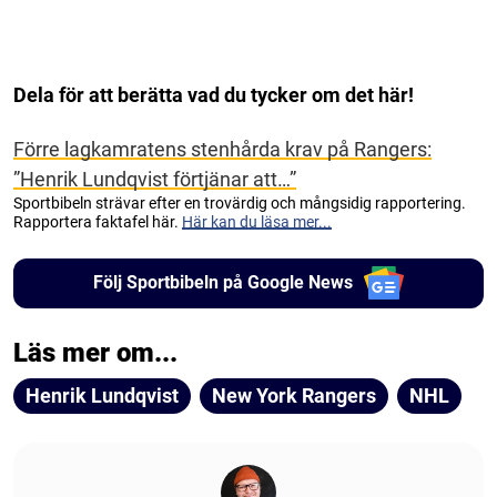
Dela för att berätta vad du tycker om det här!
Förre lagkamratens stenhårda krav på Rangers:
”Henrik Lundqvist förtjänar att…”
Sportbibeln strävar efter en trovärdig och mångsidig rapportering.
Rapportera faktafel här.
Här kan du läsa mer...
Följ Sportbibeln på Google News
Läs mer om...
Henrik Lundqvist
New York Rangers
NHL