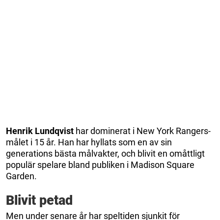
Henrik Lundqvist
har dominerat i New York Rangers-
målet i 15 år. Han har hyllats som en av sin
generations bästa målvakter, och blivit en omåttligt
populär spelare bland publiken i Madison Square
Garden.
Blivit petad
Men under senare år har speltiden sjunkit för