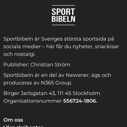
Sportbibeln är Sveriges största sportsida på
sociala medier – här får du nyheter, snackisar
och nostalgi.
Publisher: Christian Ström
Sportbibeln är en del av Newsner, ägs och
produceras av N365 Group.
Birger Jarlsgatan 43, 111 45 Stockholm.
Organisationsnummer
556724-1806.
Om oss