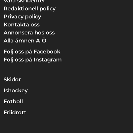
Våra skribenter
Redaktionell policy
Privacy policy
Kontakta oss
Annonsera hos oss
Alla ämnen A-Ö
Följ oss på Facebook
Följ oss på Instagram
Skidor
Ishockey
Fotboll
Friidrott