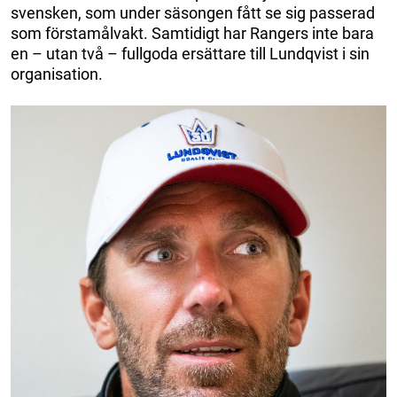
svensken, som under säsongen fått se sig passerad
som förstamålvakt. Samtidigt har Rangers inte bara
en – utan två – fullgoda ersättare till Lundqvist i sin
organisation.