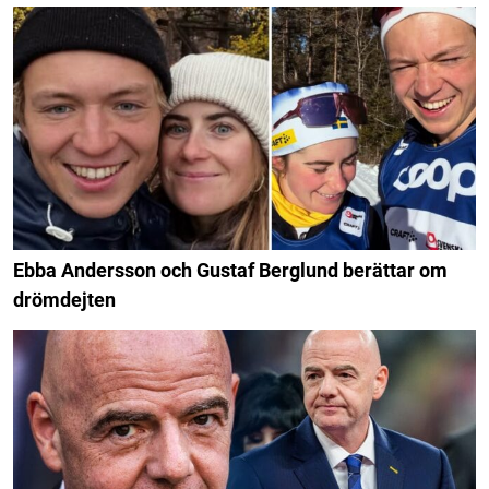
Ebba Andersson och Gustaf Berglund berättar om
drömdejten