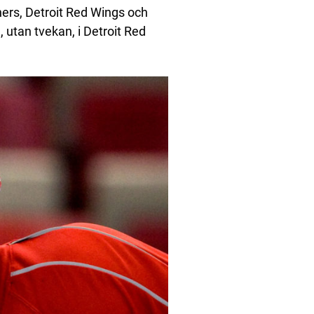
ers, Detroit Red Wings och
utan tvekan, i Detroit Red