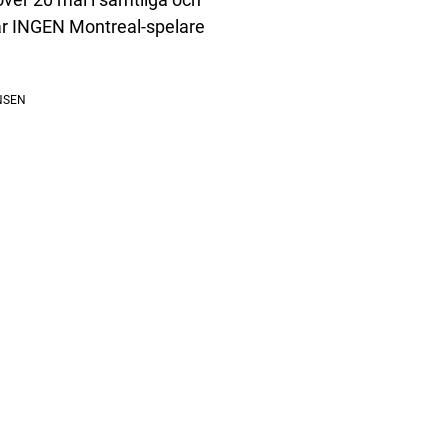
ar INGEN Montreal-spelare