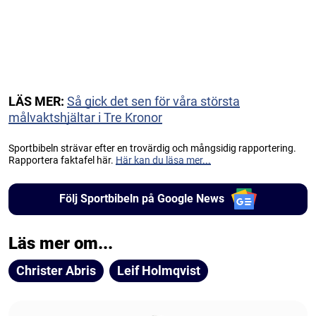
LÄS MER:
Så gick det sen för våra största
målvaktshjältar i Tre Kronor
Sportbibeln strävar efter en trovärdig och mångsidig rapportering.
Rapportera faktafel här.
Här kan du läsa mer...
Följ Sportbibeln på Google News
Läs mer om...
Christer Abris
Leif Holmqvist