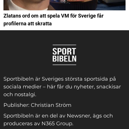
Zlatans ord om att spela VM för Sverige får
profilerna att skratta
Sportbibeln är Sveriges största sportsida på
sociala medier – här får du nyheter, snackisar
och nostalgi.
Publisher: Christian Ström
Sportbibeln är en del av Newsner, ägs och
produceras av N365 Group.