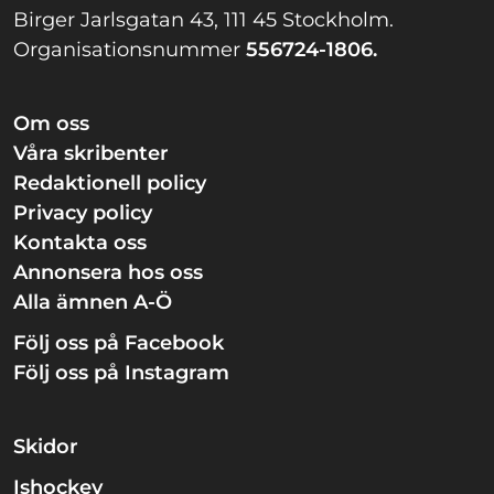
Birger Jarlsgatan 43, 111 45 Stockholm.
Organisationsnummer
556724-1806.
Om oss
Våra skribenter
Redaktionell policy
Privacy policy
Kontakta oss
Annonsera hos oss
Alla ämnen A-Ö
Följ oss på Facebook
Följ oss på Instagram
Skidor
Ishockey