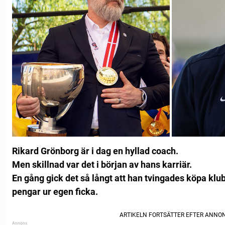
Rikard Grönborg är i dag en hyllad coach.
Men skillnad var det i början av hans karriär.
En gång gick det så långt att han tvingades köpa klub
pengar ur egen ficka.