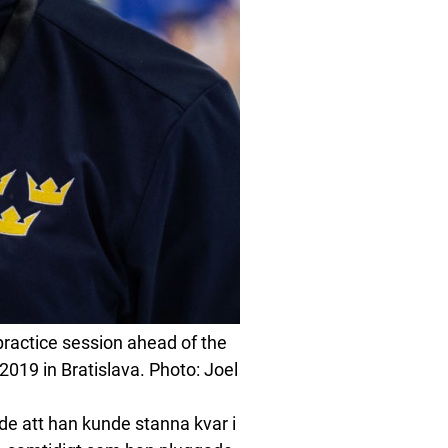
ractice session ahead of the
019 in Bratislava. Photo: Joel
de att han kunde stanna kvar i